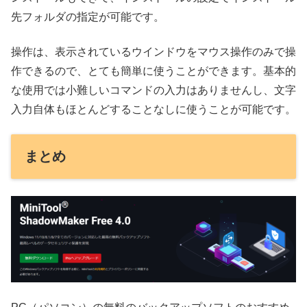
先フォルダの指定が可能です。
操作は、表示されているウインドウをマウス操作のみで操
作できるので、とても簡単に使うことができます。基本的
な使用では小難しいコマンドの入力はありませんし、文字
入力自体もほとんどすることなしに使うことが可能です。
まとめ