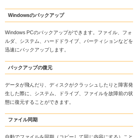
Windowsのバックアップ
Windows PCのバックアップができます。ファイル、フォ
ルダ、システム、ハードドライブ、パーティションなどを
迅速にバックアップします。
バックアップの復元
データが飛んだり、ディスクがクラッシュしたりと障害発
生した際に、システム、ドライブ、ファイルを故障前の状
態に復元することができます。
ファイル同期
自動でファイルを同期（コピーして同じ内容にする）こと