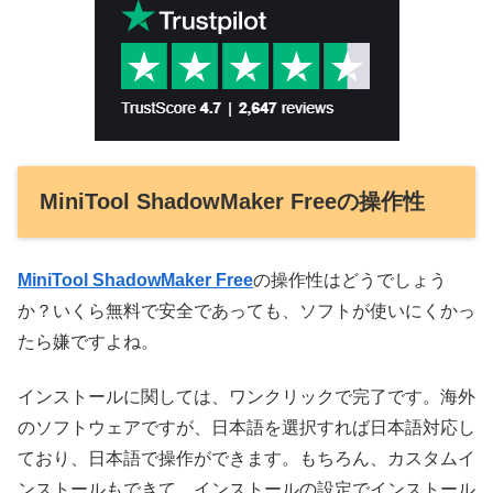
MiniTool ShadowMaker Freeの操作性
MiniTool ShadowMaker Free
の操作性はどうでしょう
か？いくら無料で安全であっても、ソフトが使いにくかっ
たら嫌ですよね。
インストールに関しては、ワンクリックで完了です。海外
のソフトウェアですが、日本語を選択すれば日本語対応し
ており、日本語で操作ができます。もちろん、カスタムイ
ンストールもできて、インストールの設定でインストール