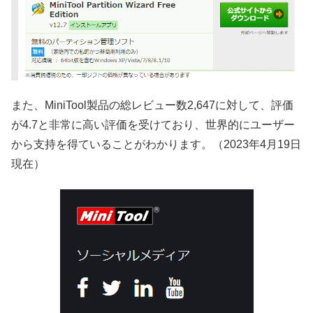
また、MiniTool製品の総レビュー数2,647に対して、評価
が4.7と非常に高い評価を受けており、世界的にユーザー
から支持を得ていることがわかります。（2023年4月19日
現在）