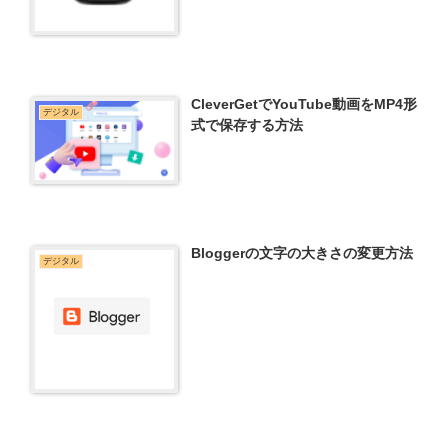
CleverGetでYouTube動画をMP4形
デジタル
式で保存する方法
Bloggerの文字の大きさの変更方法
デジタル