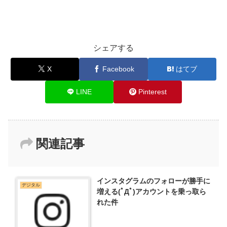
シェアする
X
Facebook
はてブ
LINE
Pinterest
関連記事
インスタグラムのフォローが勝手に
デジタル
増える(ﾟДﾟ)アカウントを乗っ取ら
れた件