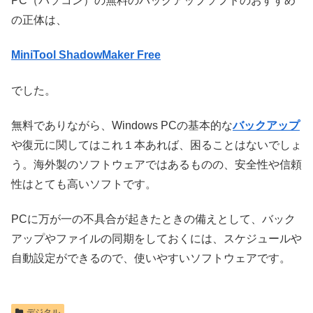
PC（パソコン）の無料のバックアップソフトのおすすめ
の正体は、
MiniTool ShadowMaker Free
でした。
無料でありながら、Windows PCの基本的な
バックアップ
や復元に関してはこれ１本あれば、困ることはないでしょ
う。海外製のソフトウェアではあるものの、安全性や信頼
性はとても高いソフトです。
PCに万が一の不具合が起きたときの備えとして、バック
アップやファイルの同期をしておくには、スケジュールや
自動設定ができるので、使いやすいソフトウェアです。
デジタル