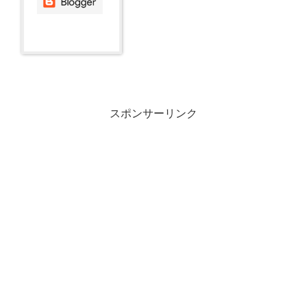
スポンサーリンク