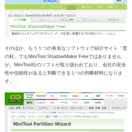
そのほか、もう１つの有名なソフトウェア紹介サイト「窓
の杜」でもMiniTool ShadowMaker Freeではありません
が、MiniTool社のソフトが取り扱われており、会社の安全
性や信頼性があると判断できる１つの判断材料になりま
す。