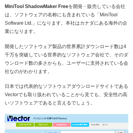
MiniTool ShadowMaker Free
を開発・販売している会社
は、ソフトウェアの名称にも含まれている「MiniTool
Software Ltd.」になります。本社はカナダにある海外の企
業になります。
開発したソフトウェア製品の世界累計ダウンロード数は4
千万を突破している世界的なソフトウェア会社で、そのダ
ウンロード数の多さからも、ユーザーに支持されている会
社なのがわかります。
日本では代表的なソフトウェアダウンロードサイトである
Vectorでも取り扱われていることから見ても、安全性の高
いソフトウェアであると言えるでしょう。