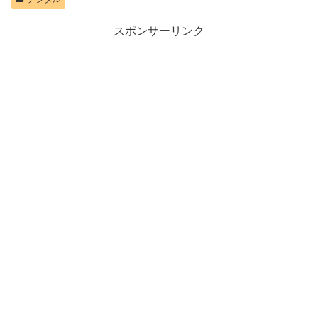
スポンサーリンク