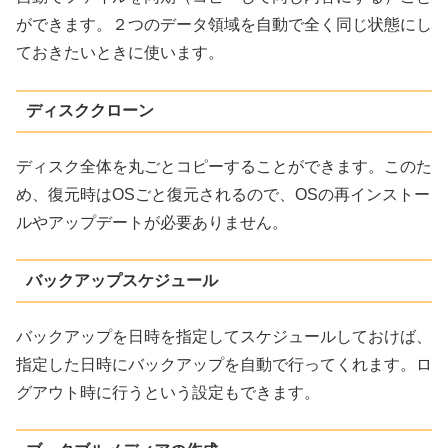
ができます。２つのデータ領域を自動で全く同じ状態にし
ておきたいときに使います。
ディスククローン
ディスク全体を丸ごとコピーすることができます。このた
め、復元時はOSごと復元されるので、OSの再インストー
ルやアップデートが必要ありません。
バックアップスケジュール
バックアップを日時を指定してスケジュールしておけば、
指定した日時にバックアップを自動で行ってくれます。ロ
グアウト時に行うという設定もできます。