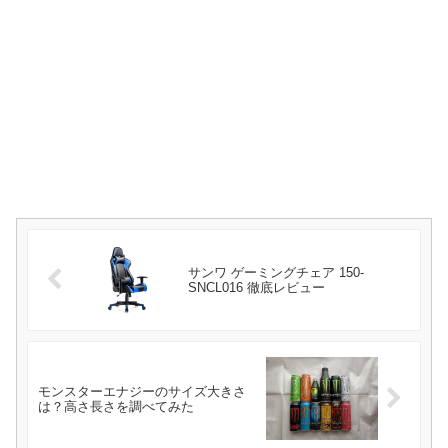
サンワ ゲーミングチェア 150-
SNCL016 徹底レビュー
モンスターエナジーのサイズ大きさ
は？高さ長さを調べてみた