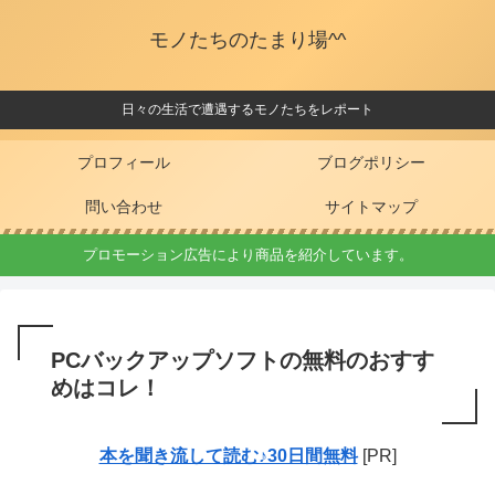
モノたちのたまり場^^
日々の生活で遭遇するモノたちをレポート
プロフィール
ブログポリシー
問い合わせ
サイトマップ
プロモーション広告により商品を紹介しています。
PCバックアップソフトの無料のおすす
めはコレ！
本を聞き流して読む♪30日間無料
[PR]