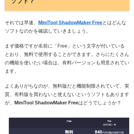
ソフト？
それでは早速、
MiniTool ShadowMaker Free
とはどんな
ソフトなのかを確認していきましょう。
まず価格ですが名前に「Free」という文字が付いている
とおり、無料で使用することができます。さらにたくさん
の機能を使いたい場合は、有料バージョンも用意されてい
ます。
よくありがちなのが、無料版だと機能制限されていて、実
質、有料版を買わないと使えないというソフトもあります
が、
MiniTool ShadowMaker Free
はどうでしょうか？