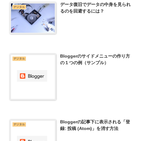
データ復旧でデータの中身を見られ
デジタル
るのを回避するには？
Bloggerのサイドメニューの作り方
デジタル
の１つの例（サンプル）
Bloggerの記事下に表示される「登
デジタル
録: 投稿 (Atom)」を消す方法