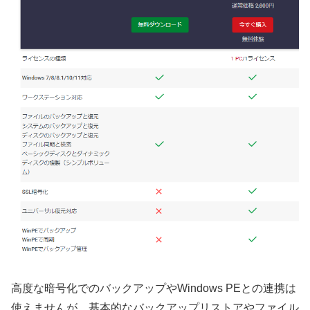
高度な暗号化でのバックアップやWindows PEとの連携は
使えませんが、基本的なバックアップリストアやファイル