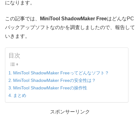
になります。
この記事では、
MiniTool ShadowMaker Free
はどんなPC
バックアップソフトなのかを調査しましたので、報告して
いきます。
目次
MiniTool ShadowMaker Freeってどんなソフト？
MiniTool ShadowMaker Freeの安全性は？
MiniTool ShadowMaker Freeの操作性
まとめ
スポンサーリンク