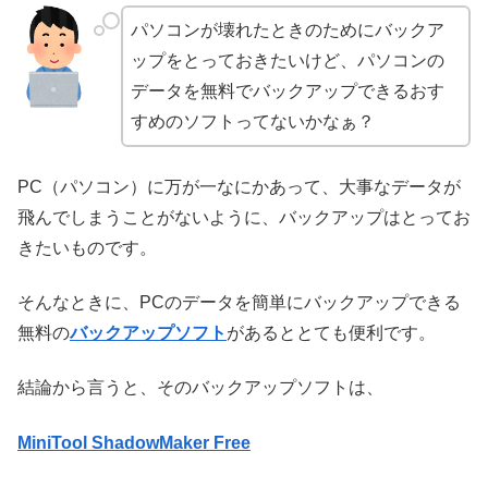
パソコンが壊れたときのためにバックア
ップをとっておきたいけど、パソコンの
データを無料でバックアップできるおす
すめのソフトってないかなぁ？
PC（パソコン）に万が一なにかあって、大事なデータが
飛んでしまうことがないように、バックアップはとってお
きたいものです。
そんなときに、PCのデータを簡単にバックアップできる
無料の
バックアップソフト
があるととても便利です。
結論から言うと、そのバックアップソフトは、
MiniTool ShadowMaker Free