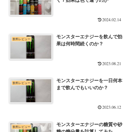
く？効果は色で違うのか
2024.02.14
モンスターエナジーを飲んで効
飲料レビュー
果は何時間続くのか？
2023.08.21
モンスターエナジーを一日何本
飲料レビュー
まで飲んでもいいのか？
2023.06.12
モンスターエナジーの糖質や砂
飲料レビュー
糖の糖分量を計算してみた