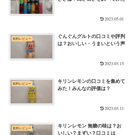
2023.05.01
ぐんぐんグルトの口コミや評判
飲料レビュー
は？おいしい・うまいという声
2023.03.15
キリンレモンの口コミを集めて
飲料レビュー
みた！みんなの評価は？
2023.03.11
キリンレモン 無糖の味は？お
飲料レビュー
いしい？まずい？口コミは