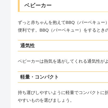
ベビーカー
ずっと赤ちゃんを抱えてBBQ（バーベキュー
便利です。BBQ（バーベキュー）をするとき
通気性
ベビーカーは熱気を逃がしてくれる通気性が
軽量・コンパクト
持ち運びしやすいように軽量でコンパクトに
やすいものを選びましょう。