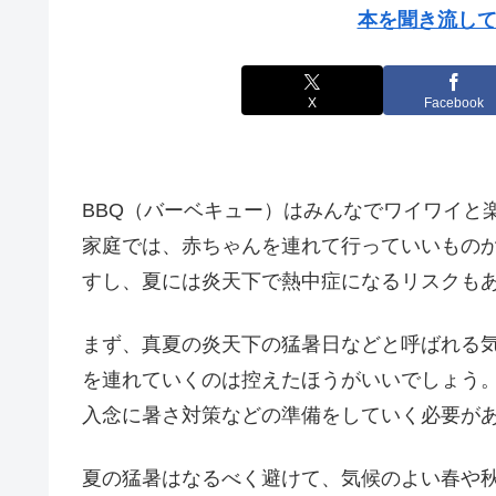
本を聞き流して
X
Facebook
BBQ（バーベキュー）はみんなでワイワイと
家庭では、赤ちゃんを連れて行っていいもの
すし、夏には炎天下で熱中症になるリスクも
まず、真夏の炎天下の猛暑日などと呼ばれる気
を連れていくのは控えたほうがいいでしょう
入念に暑さ対策などの準備をしていく必要が
夏の猛暑はなるべく避けて、気候のよい春や秋