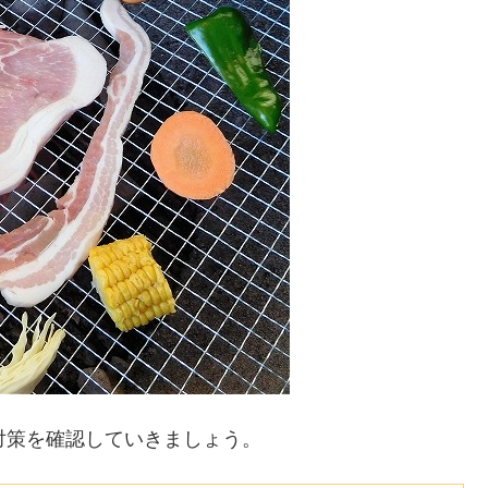
対策を確認していきましょう。