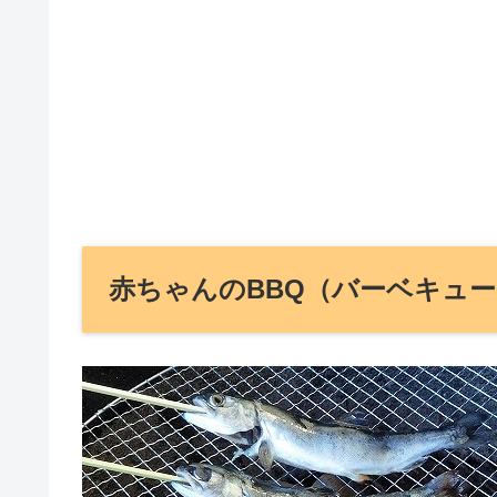
赤ちゃんのBBQ（バーベキュ