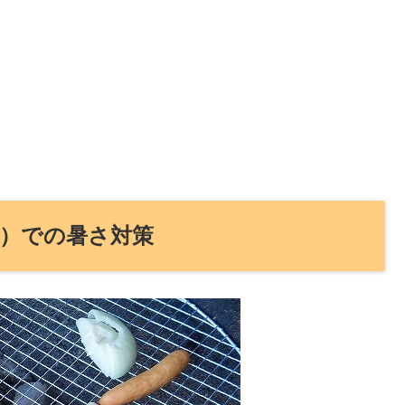
ー）での暑さ対策