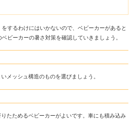
）をするわけにはいかないので、ベビーカーがあると
のベビーカーの暑さ対策を確認していきましょう。
よいメッシュ構造のものを選びましょう。
折りたためるベビーカーがよいです。車にも積み込み