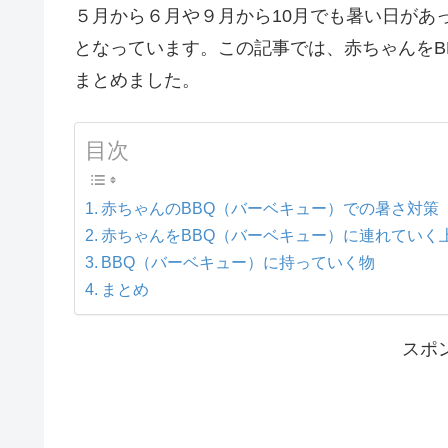
５月から６月や９月から10月でも暑い日があ
となっています。この記事では、赤ちゃんをB
まとめました。
目次
赤ちゃんのBBQ（バーベキュー）での暑さ対策
赤ちゃんをBBQ（バーベキュー）に連れていく
BBQ（バーベキュー）に持っていく物
まとめ
スポ