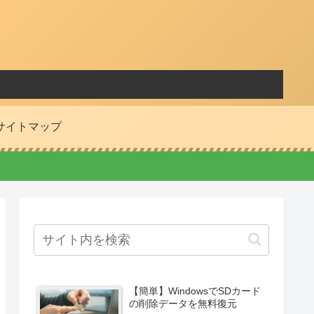
サイトマップ
【簡単】WindowsでSDカード
の削除データを無料復元