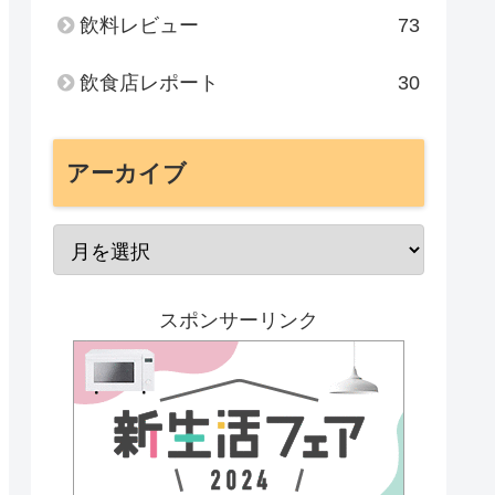
飲料レビュー
73
飲食店レポート
30
アーカイブ
スポンサーリンク