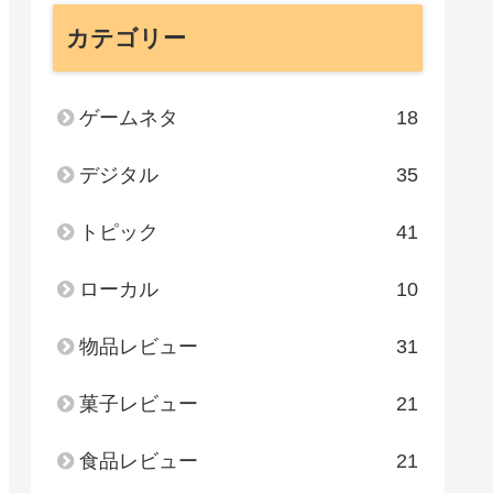
カテゴリー
ゲームネタ
18
デジタル
35
トピック
41
ローカル
10
物品レビュー
31
菓子レビュー
21
食品レビュー
21