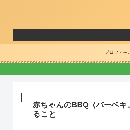
プロフィー
赤ちゃんのBBQ（バーベ
ること