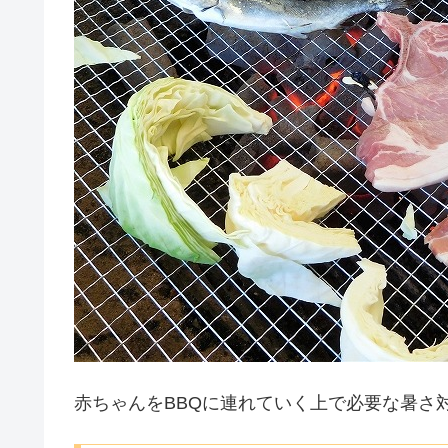
赤ちゃんをBBQに連れていく上で必要な暑さ