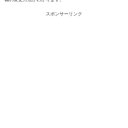
スポンサーリンク