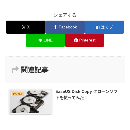
シェアする
X
Facebook
はてブ
LINE
Pinterest
関連記事
EaseUS Disk Copy クローンソフ
デジタル
トを使ってみた！