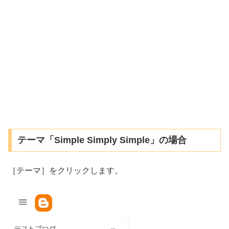
テーマ「Simple Simply Simple」の場合
［テーマ］をクリックします。