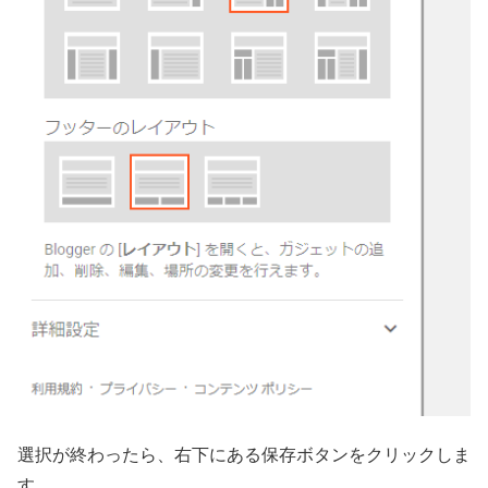
選択が終わったら、右下にある保存ボタンをクリックしま
す。