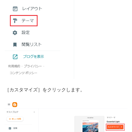
［カスタマイズ］をクリックします。