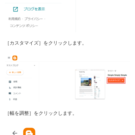
［カスタマイズ］をクリックします。
［幅を調整］をクリックします。