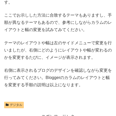
す。
ここでお示しした方法に合致するテーマもありますし、手
順が異なるテーマもあるので、参考にしながらカラムのレ
イアウトと幅の変更を試みてみてください。
テーマのレイアウトや幅は左のサイドメニューで変更を行
いましたが、右側にどのようにレイアウトや幅が変わるの
かを変更するたびに、イメージが表示されます。
右側に表示されるブログのデザインを確認しながら変更を
行ってみてください。Bloggerのカラムのレイアウトと幅
を変更する手順の説明は以上になります。
デジタル