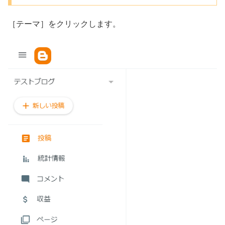
［テーマ］をクリックします。