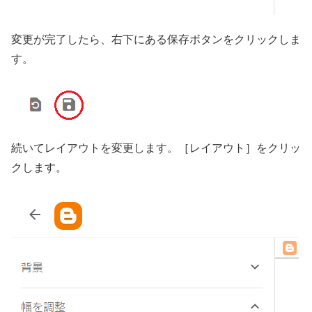
変更が完了したら、右下にある保存ボタンをクリックしま
す。
続いてレイアウトを変更します。［レイアウト］をクリッ
クします。