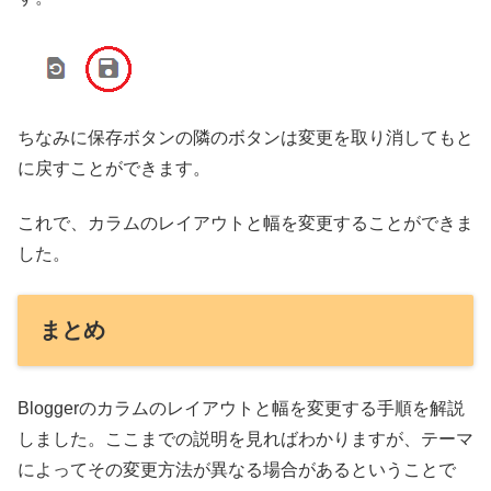
ちなみに保存ボタンの隣のボタンは変更を取り消してもと
に戻すことができます。
これで、カラムのレイアウトと幅を変更することができま
した。
まとめ
Bloggerのカラムのレイアウトと幅を変更する手順を解説
しました。ここまでの説明を見ればわかりますが、テーマ
によってその変更方法が異なる場合があるということで