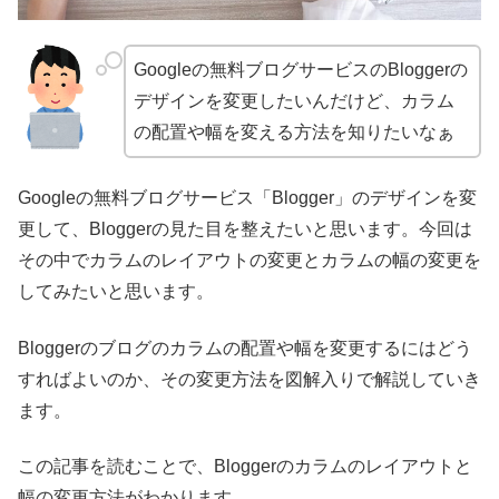
Googleの無料ブログサービスのBloggerの
デザインを変更したいんだけど、カラム
の配置や幅を変える方法を知りたいなぁ
Googleの無料ブログサービス「Blogger」のデザインを変
更して、Bloggerの見た目を整えたいと思います。今回は
その中でカラムのレイアウトの変更とカラムの幅の変更を
してみたいと思います。
Bloggerのブログのカラムの配置や幅を変更するにはどう
すればよいのか、その変更方法を図解入りで解説していき
ます。
この記事を読むことで、Bloggerのカラムのレイアウトと
幅の変更方法がわかります。