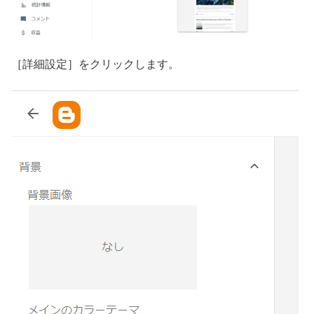
［詳細設定］をクリックします。