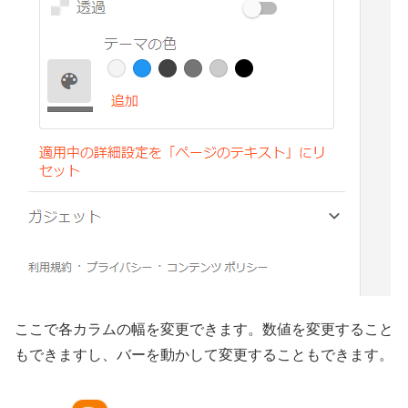
ここで各カラムの幅を変更できます。数値を変更すること
もできますし、バーを動かして変更することもできます。