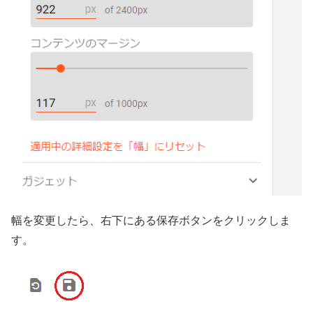
幅を変更したら、右下にある保存ボタンをクリックしま
す。