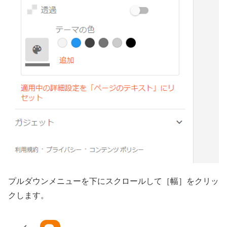
プルダウンメニューを下にスクロールして［幅］をクリッ
クします。