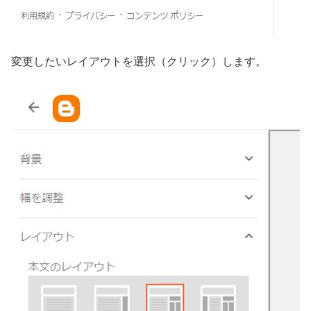
変更したいレイアウトを選択（クリック）します。