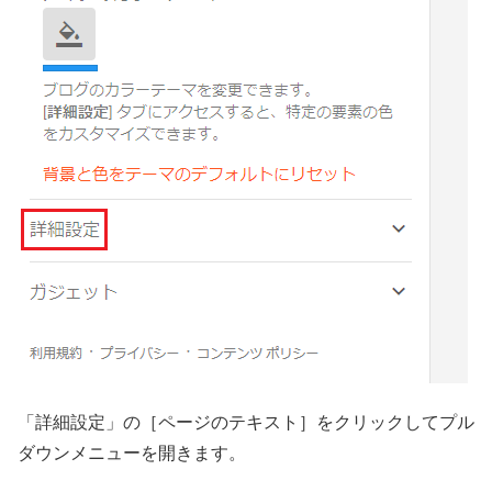
「詳細設定」の［ページのテキスト］をクリックしてプル
ダウンメニューを開きます。