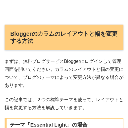
Bloggerのカラムのレイアウトと幅を変更
する方法
まずは、無料ブログサービスBloggerにログインして管理
画面を開いてください。カラムのレイアウトと幅の変更に
ついて、ブログのテーマによって変更方法が異なる場合が
あります。
この記事では、２つの標準テーマを使って、レイアウトと
幅を変更する方法を解説していきます。
テーマ「Essential Light」の場合