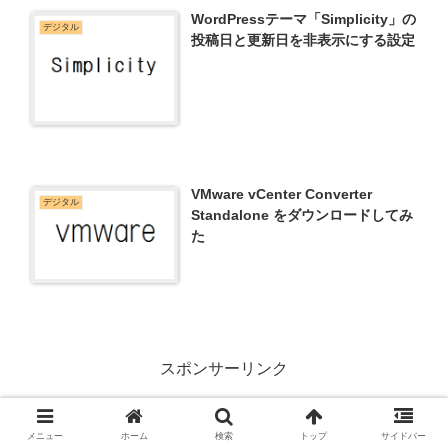
WordPressテーマ「Simplicity」の
デジタル
投稿日と更新日を非表示にする設定
VMware vCenter Converter
デジタル
Standalone をダウンロードしてみ
た
スポンサーリンク
メニュー
ホーム
検索
トップ
サイドバー