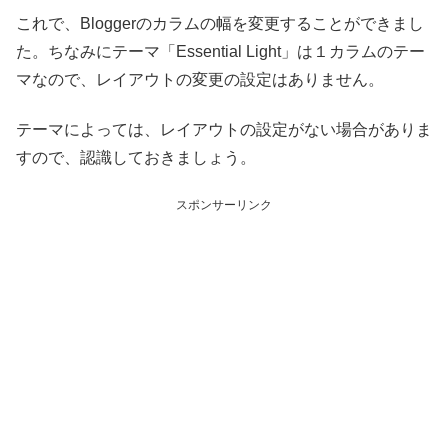
これで、Bloggerのカラムの幅を変更することができまし
た。ちなみにテーマ「Essential Light」は１カラムのテー
マなので、レイアウトの変更の設定はありません。
テーマによっては、レイアウトの設定がない場合がありま
すので、認識しておきましょう。
スポンサーリンク