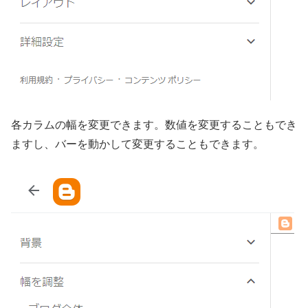
各カラムの幅を変更できます。数値を変更することもでき
ますし、バーを動かして変更することもできます。