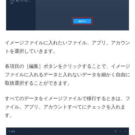
イメージファイルに入れたいファイル、アプリ、アカウン
トを選択していきます。
各項目の［編集］ボタンをクリックすることで、イメージ
ファイルに入れるデータと入れないデータを細かく自由に
取捨選択することができます。
すべてのデータをイメージファイルで移行するときは、フ
ァイル、アプリ、アカウントすべてにチェックを入れま
す。