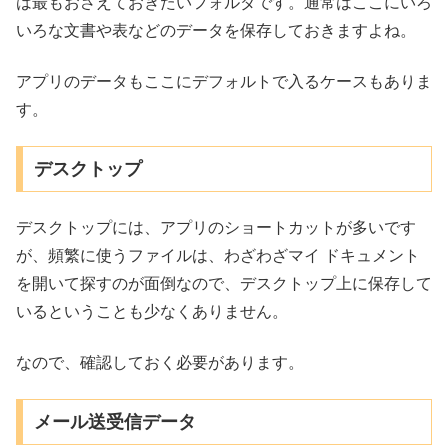
は最もおさえておきたいフォルダです。通常はここにいろ
いろな文書や表などのデータを保存しておきますよね。
アプリのデータもここにデフォルトで入るケースもありま
す。
デスクトップ
デスクトップには、アプリのショートカットが多いです
が、頻繁に使うファイルは、わざわざマイ ドキュメント
を開いて探すのが面倒なので、デスクトップ上に保存して
いるということも少なくありません。
なので、確認しておく必要があります。
メール送受信データ