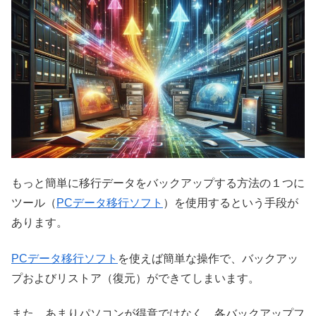
もっと簡単に移行データをバックアップする方法の１つに
ツール（
PCデータ移行ソフト
）を使用するという手段が
あります。
PCデータ移行ソフト
を使えば簡単な操作で、バックアッ
プおよびリストア（復元）ができてしまいます。
また、あまりパソコンが得意ではなく、各バックアップフ