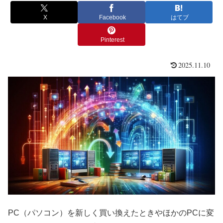
X
Facebook
はてブ
Pinterest
2025.11.10
PC（パソコン）を新しく買い換えたときやほかのPCに変