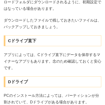
ロードフォルダにダウンロードされるように、初期設定で
はなっている場合があります。
ダウンロードしたファイルで残しておきたいファイルは、
バックアップしておきましょう。
Cドライブ直下
アプリによっては、Cドライブ直下にデータを保存するマ
イナーなアプリもあります。念のため確認しておくと安心
です。
Dドライブ
PCのインストール方法によっては、パーティションが分
割されていて、Dドライブがある場合があります。