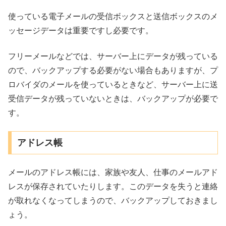
使っている電子メールの受信ボックスと送信ボックスのメ
ッセージデータは重要ですし必要です。
フリーメールなどでは、サーバー上にデータが残っている
ので、バックアップする必要がない場合もありますが、プ
ロバイダのメールを使っているときなど、サーバー上に送
受信データが残っていないときは、バックアップが必要で
す。
アドレス帳
メールのアドレス帳には、家族や友人、仕事のメールアド
レスが保存されていたりします。このデータを失うと連絡
が取れなくなってしまうので、バックアップしておきまし
ょう。