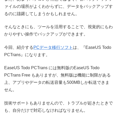
ァイルの場所がよくわからずに、データをバックアップす
るのに躊躇してしまうかもしれません。
そんなときにも、ツールを活用することで、視覚的にもわ
かりやすい操作でバックアップができます。
今回、紹介する
PCデータ移行ソフト
は、『EaseUS Todo
PCTrans』になります。
EaseUS Todo PCTrans には無料版のEaseUS Todo
PCTrans Free もありますが、無料版は機能に制限がある
上、アプリやデータの転送容量も500MBしか転送できま
せん。
技術サポートもありませんので、トラブルが起きたときで
も、自分だけで対応しなければなりません。