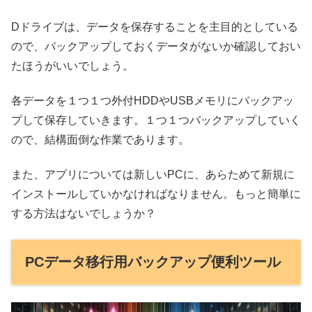
Dドライブは、データを保存することを主目的としている
ので、バックアップしておくデータがないか確認しておい
たほうがいいでしょう。
各データを１つ１つ外付HDDやUSBメモリにバックアッ
プして保存していきます。１つ１つバックアップしていく
ので、結構面倒な作業であります。
また、アプリについては新しいPCに、あらためて新規に
インストールしていかなければなりません。もっと簡単に
する方法はないでしょうか？
PCデータ移行用バックアップ便利ツール