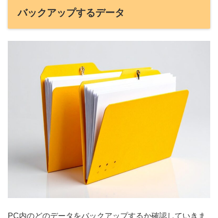
バックアップするデータ
PC内のどのデータをバックアップするか確認していきま