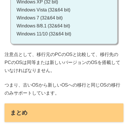
Windows XP (32 bit)
Windows Vista (32&64 bit)
Windows 7 (32&64 bit)
Windows 8/8.1 (32&64 bit)
Windows 11/10 (32&64 bit)
注意点として、移行元のPCのOSと比較して、移行先の
PCのOSは同等または新しいバージョンのOSを搭載して
いなければなりません。
つまり、古いOSから新しいOSへの移行と同じOSの移行
のみサポートしています。
まとめ