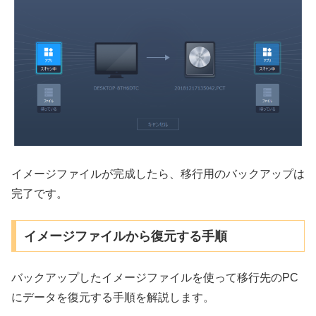
イメージファイルが完成したら、移行用のバックアップは
完了です。
イメージファイルから復元する手順
バックアップしたイメージファイルを使って移行先のPC
にデータを復元する手順を解説します。