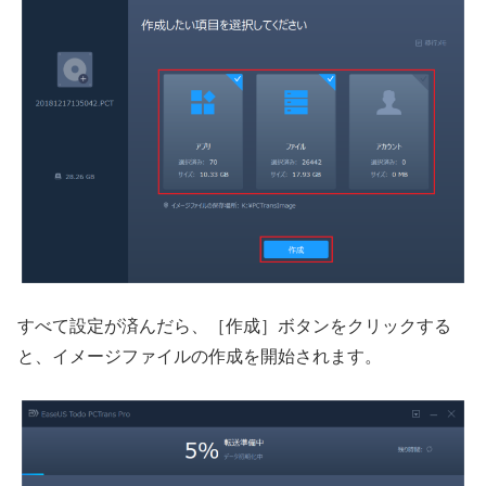
すべて設定が済んだら、［作成］ボタンをクリックする
と、イメージファイルの作成を開始されます。