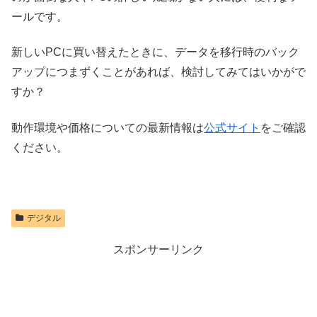
ールです。
新しいPCに買い替えたときに、データを移行時のバック
アップにつまずくことがあれば、検討してみてはいかがで
すか？
動作環境や価格についての最新情報は
公式サイト
をご確認
ください。
デジタル
スポンサーリンク