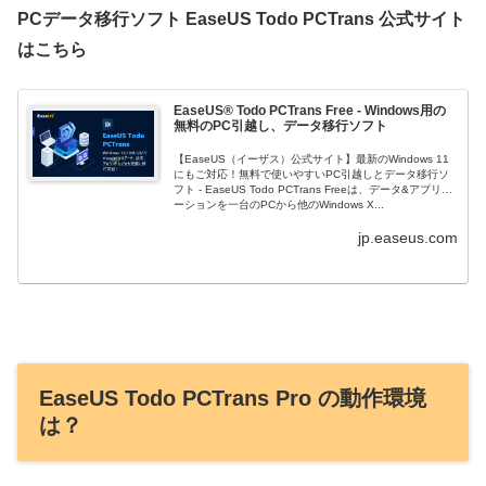
PCデータ移行ソフト EaseUS Todo PCTrans 公式サイト
はこちら
EaseUS® Todo PCTrans Free - Windows用の
無料のPC引越し、データ移行ソフト
【EaseUS（イーザス）公式サイト】最新のWindows 11
にもご対応！無料で使いやすいPC引越しとデータ移行ソ
フト - EaseUS Todo PCTrans Freeは、データ&アプリケ
ーションを一台のPCから他のWindows X...
jp.easeus.com
EaseUS Todo PCTrans Pro の動作環境
は？