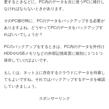
更するときなどに、PC内のデータを次に使うPCに移行し
なければならないときがあります。
そのPC移行時に、PCのデータをバックアップする必要が
ありますよね。どうやってPCのデータをバックアップす
ればいいでしょうか？
PCのバックアップをするときは、PC内のデータを外付け
HDDやUSBメモリなどの外部記憶装置に個別に１つ１つ
保存していけばよいです。
もしくは、ネット上に存在するクラウドにデータを待避し
てもよいですね。それではバックアップするデータを確認
していきましょう。
スポンサーリンク