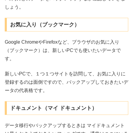
しょう。
お気に入り（ブックマーク）
Google ChromeやFirefoxなど、ブラウザのお気に入り
（ブックマーク）は、新しいPCでも使いたいデータで
す。
新しいPCで、１つ１つサイトを訪問して、お気に入りに
登録するのは面倒ですので、バックアップしておきたいデ
ータの代表格です。
ドキュメント（マイ ドキュメント）
データ移行やバックアップするときは マイドキュメント