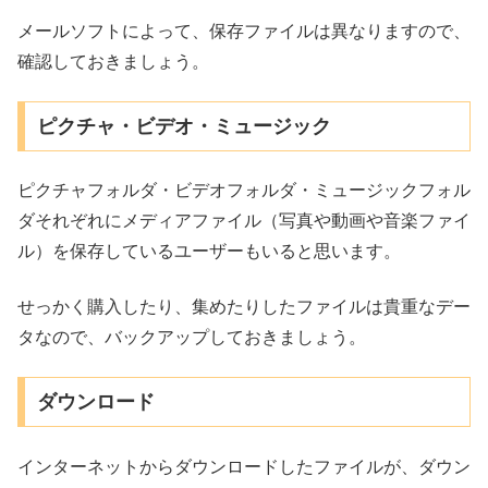
メールソフトによって、保存ファイルは異なりますので、
確認しておきましょう。
ピクチャ・ビデオ・ミュージック
ピクチャフォルダ・ビデオフォルダ・ミュージックフォル
ダそれぞれにメディアファイル（写真や動画や音楽ファイ
ル）を保存しているユーザーもいると思います。
せっかく購入したり、集めたりしたファイルは貴重なデー
タなので、バックアップしておきましょう。
ダウンロード
インターネットからダウンロードしたファイルが、ダウン