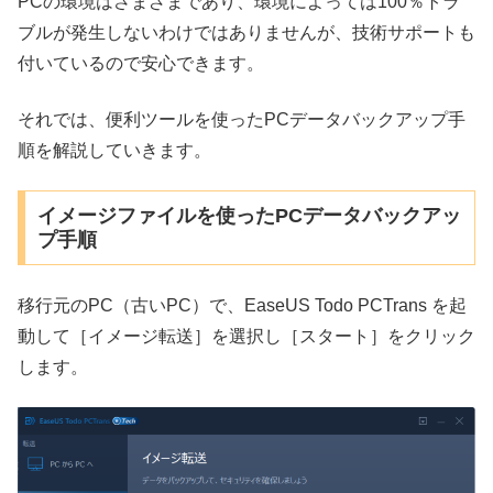
PCの環境はさまざまであり、環境によっては100％トラ
ブルが発生しないわけではありませんが、技術サポートも
付いているので安心できます。
それでは、便利ツールを使ったPCデータバックアップ手
順を解説していきます。
イメージファイルを使ったPCデータバックアッ
プ手順
移行元のPC（古いPC）で、EaseUS Todo PCTrans を起
動して［イメージ転送］を選択し［スタート］をクリック
します。