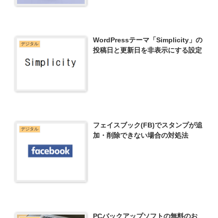
WordPressテーマ「Simplicity」の
デジタル
投稿日と更新日を非表示にする設定
フェイスブック(FB)でスタンプが追
デジタル
加・削除できない場合の対処法
PCバックアップソフトの無料のお