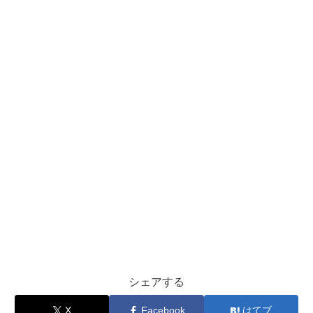
シェアする
X
Facebook
はてブ