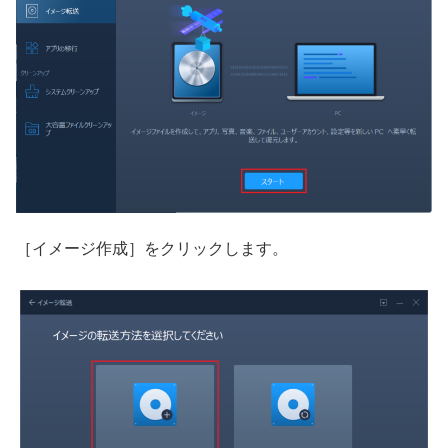
［イメージ作成］をクリックします。