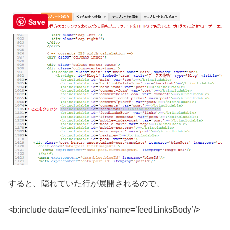
Save
すると、隠れていた行が展開されるので、
<b:include data=’feedLinks’ name=’feedLinksBody’/>