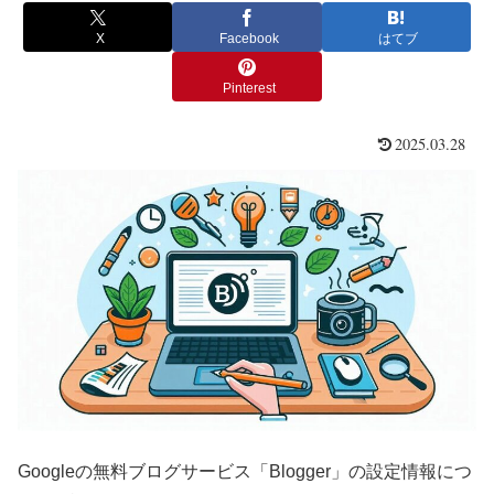
X
Facebook
はてブ
Pinterest
2025.03.28
Googleの無料ブログサービス「Blogger」の設定情報につ