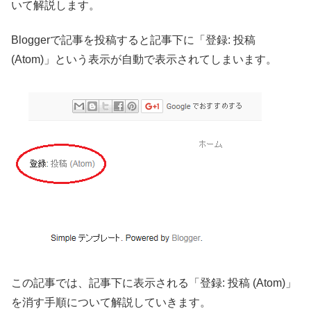
いて解説します。
Bloggerで記事を投稿すると記事下に「登録: 投稿
(Atom)」という表示が自動で表示されてしまいます。
この記事では、記事下に表示される「登録: 投稿 (Atom)」
を消す手順について解説していきます。