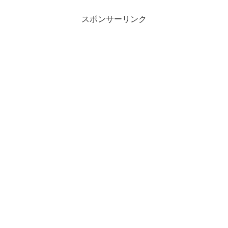
スポンサーリンク