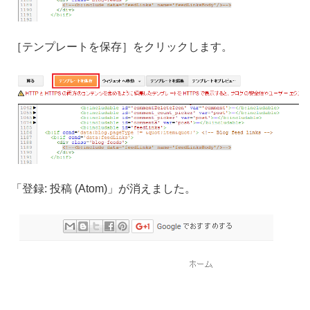
［テンプレートを保存］をクリックします。
「登録: 投稿 (Atom)」が消えました。