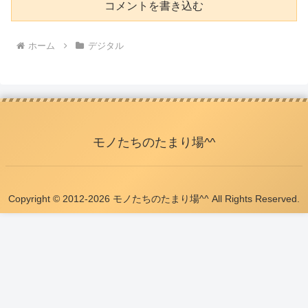
コメントを書き込む
ホーム
デジタル
モノたちのたまり場^^
Copyright © 2012-2026 モノたちのたまり場^^ All Rights Reserved.