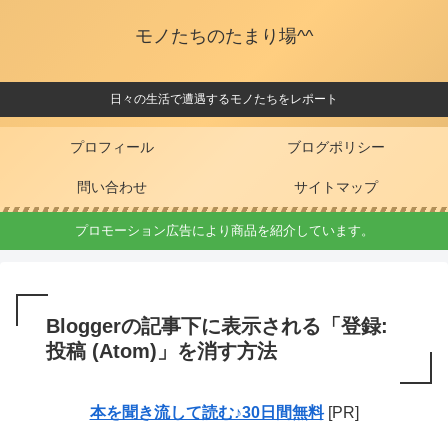
モノたちのたまり場^^
日々の生活で遭遇するモノたちをレポート
プロフィール
ブログポリシー
問い合わせ
サイトマップ
プロモーション広告により商品を紹介しています。
Bloggerの記事下に表示される「登録:
投稿 (Atom)」を消す方法
本を聞き流して読む♪30日間無料
[PR]