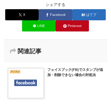
シェアする
X
Facebook
はてブ
LINE
Pinterest
関連記事
フェイスブック(FB)でスタンプが追
デジタル
加・削除できない場合の対処法