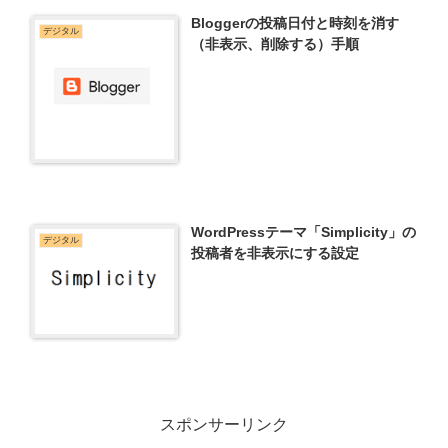
Bloggerの投稿日付と時刻を消す
デジタル
（非表示、削除する）手順
WordPressテーマ「Simplicity」の
デジタル
投稿者を非表示にする設定
スポンサーリンク