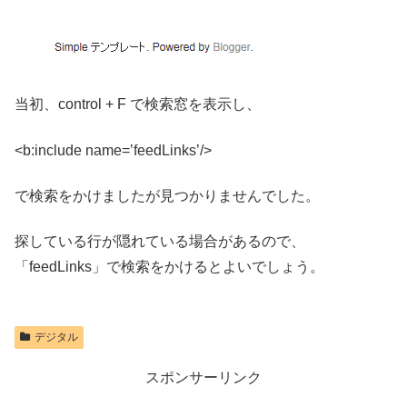
当初、control + F で検索窓を表示し、
<b:include name=’feedLinks’/>
で検索をかけましたが見つかりませんでした。
探している行が隠れている場合があるので、
「feedLinks」で検索をかけるとよいでしょう。
デジタル
スポンサーリンク