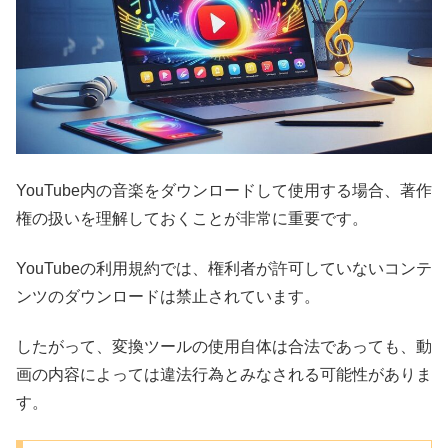
YouTube内の音楽をダウンロードして使用する場合、著作
権の扱いを理解しておくことが非常に重要です。
YouTubeの利用規約では、権利者が許可していないコンテ
ンツのダウンロードは禁止されています。
したがって、変換ツールの使用自体は合法であっても、動
画の内容によっては違法行為とみなされる可能性がありま
す。