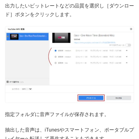
出力したいビットレートなどの品質を選択し［ダウンロー
ド］ボタンをクリックします。
指定フォルダに音声ファイルが保存されます。
抽出した音声は、iTunesやスマートフォン、ポータブルプ
レイヤーへ転送して再生することもできます。