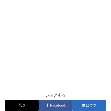
シェアする
X
Facebook
はてブ