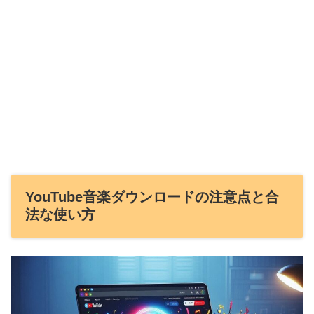
YouTube音楽ダウンロードの注意点と合
法な使い方