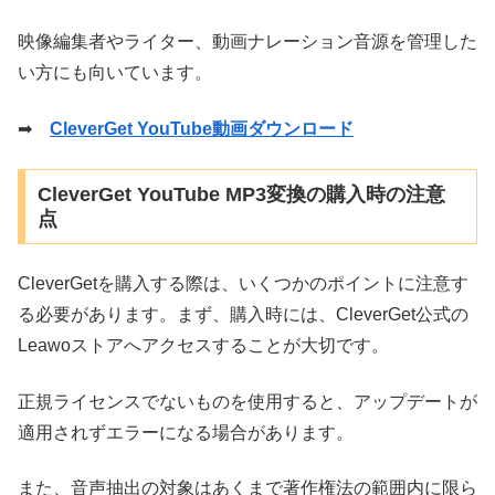
映像編集者やライター、動画ナレーション音源を管理した
い方にも向いています。
➡
CleverGet YouTube動画ダウンロード
CleverGet YouTube MP3変換の購入時の注意
点
CleverGetを購入する際は、いくつかのポイントに注意す
る必要があります。まず、購入時には、CleverGet公式の
Leawoストアへアクセスすることが大切です。
正規ライセンスでないものを使用すると、アップデートが
適用されずエラーになる場合があります。
また、音声抽出の対象はあくまで著作権法の範囲内に限ら