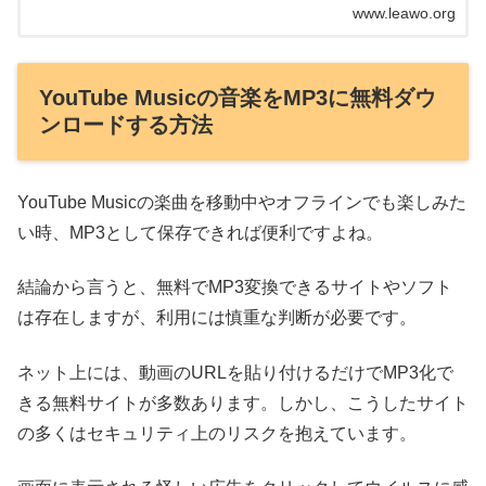
www.leawo.org
何か、Cl...
YouTube Musicの音楽をMP3に無料ダウ
ンロードする方法
YouTube Musicの楽曲を移動中やオフラインでも楽しみた
い時、MP3として保存できれば便利ですよね。
結論から言うと、無料でMP3変換できるサイトやソフト
は存在しますが、利用には慎重な判断が必要です。
ネット上には、動画のURLを貼り付けるだけでMP3化で
きる無料サイトが多数あります。しかし、こうしたサイト
の多くはセキュリティ上のリスクを抱えています。