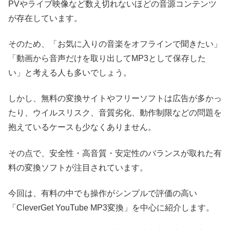
PVやライブ映像など数え切れないほどの音源コンテンツ
が存在しています。
そのため、「お気に入りの音楽をオフラインで聞きたい」
「動画から音声だけを取り出してMP3として保存した
い」と考える人も多いでしょう。
しかし、無料の変換サイトやフリーソフトは広告が多かっ
たり、ウイルスリスク、音質劣化、動作制限などの問題を
抱えているケースも少なくありません。
その点で、安全性・高音質・安定性のバランスが取れた有
料の変換ソフトが注目されています。
今回は、有料の中でも操作がシンプルで評価の高い
「CleverGet YouTube MP3変換」を中心に紹介します。