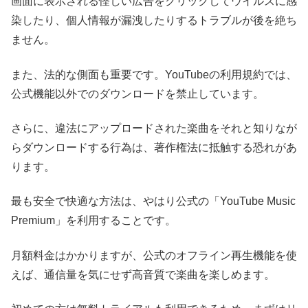
画面に表示される怪しい広告をクリックしてウイルスに感
染したり、個人情報が漏洩したりするトラブルが後を絶ち
ません。
また、法的な側面も重要です。YouTubeの利用規約では、
公式機能以外でのダウンロードを禁止しています。
さらに、違法にアップロードされた楽曲をそれと知りなが
らダウンロードする行為は、著作権法に抵触する恐れがあ
ります。
最も安全で快適な方法は、やはり公式の「YouTube Music
Premium」を利用することです。
月額料金はかかりますが、公式のオフライン再生機能を使
えば、通信量を気にせず高音質で楽曲を楽しめます。