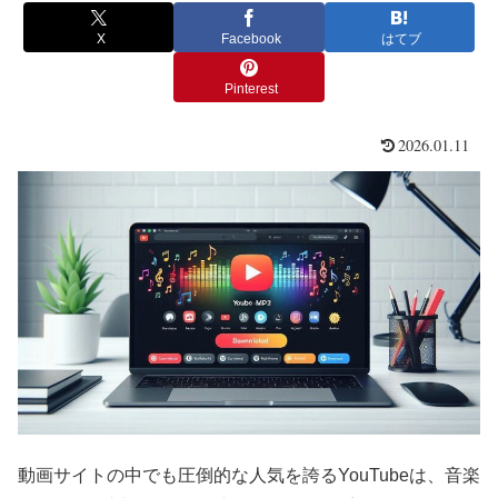
X
Facebook
はてブ
Pinterest
2026.01.11
動画サイトの中でも圧倒的な人気を誇るYouTubeは、音楽