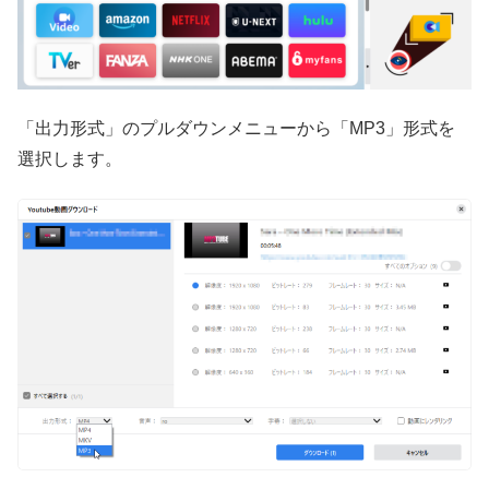
「出力形式」のプルダウンメニューから「MP3」形式を
選択します。