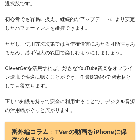
選択肢です。
初心者でも容易に扱え、継続的なアップデートにより安定
したパフォーマンスを維持できます。
ただし、使用方法次第では著作権侵害にあたる可能性もあ
るため、必ず個人の範囲で楽しむようにしましょう。
CleverGetを活用すれば、好きなYouTube音楽をオフライ
ン環境で快適に聴くことができ、作業BGMや学習素材と
しても役立ちます。
正しい知識を持って安全に利用することで、デジタル音源
の活用幅がぐっと広がります。
番外編コラム：TVerの動画をiPhoneに保
存できるのか？