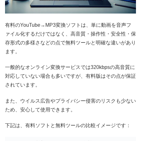
有料のYouTube→MP3変換ソフトは、単に動画を音声フ
ァイル化するだけではなく、高音質・操作性・安全性・保
存形式の多様さなどの点で無料ツールと明確な違いがあり
ます。
一般的なオンライン変換サービスでは320kbpsの高音質に
対応していない場合も多いですが、有料版はその点が保証
されています。
また、ウイルス広告やプライバシー侵害のリスクも少ない
ため、安心して使用できます。
下記は、有料ソフトと無料ツールの比較イメージです：