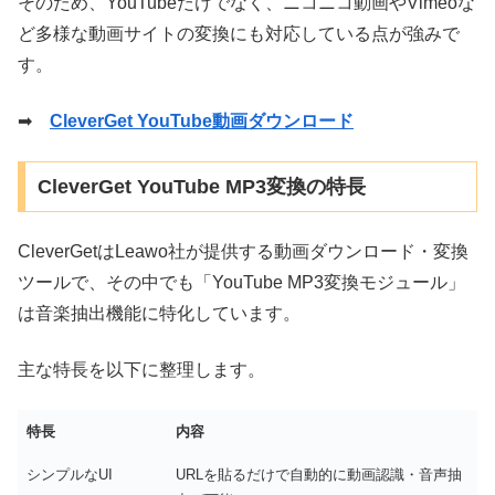
そのため、YouTubeだけでなく、ニコニコ動画やVimeoな
ど多様な動画サイトの変換にも対応している点が強みで
す。
➡
CleverGet YouTube動画ダウンロード
CleverGet YouTube MP3変換の特長
CleverGetはLeawo社が提供する動画ダウンロード・変換
ツールで、その中でも「YouTube MP3変換モジュール」
は音楽抽出機能に特化しています。
主な特長を以下に整理します。
特長
内容
シンプルなUI
URLを貼るだけで自動的に動画認識・音声抽