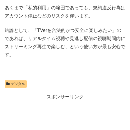
あくまで「私的利用」の範囲であっても、規約違反行為は
アカウント停止などのリスクを伴います。
結論として、「TVerを合法的かつ安全に楽しみたい」の
であれば、リアルタイム視聴や見逃し配信の視聴期間内に
ストリーミング再生で楽しむ、という使い方が最も安心で
す。
デジタル
スポンサーリンク