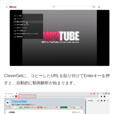
CleverGetに、コピーしたURLを貼り付けてEnterキーを押
すと、自動的に動画解析が始まります。