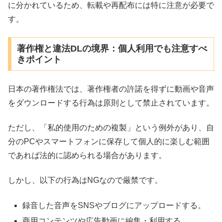
に分かれているため、転載や再配布には特に注意が必要で
す。
著作権と違法DLの境界：個人利用でも注意すべ
きポイント
日本の著作権法では、著作権者の許諾を得ずに動画や音声
をダウンロードする行為は原則として禁止されています。
ただし、「私的使用のための複製」という例外があり、自
分のPCやスマートフォンに保存して個人的に楽しむ範囲
であれば法的に認められる場合があります。
しかし、以下の行為はNGなので厳禁です。
録音した音声をSNSやブログにアップロードする。
商用コンテンツや広告動画に編集・利用する。