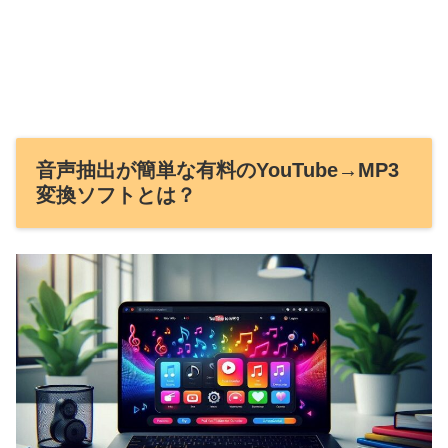
音声抽出が簡単な有料のYouTube→MP3
変換ソフトとは？