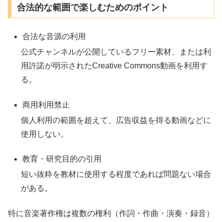
合法的な範囲で楽しむためのポイント
合法な音源の利用
公式チャンネルが公開しているフリー素材、または利
用許諾が明示されたCreative Commons動画を利用す
る。
商用利用禁止
個人利用の範囲を超えて、広告収益を得る動画などに
使用しない。
教育・研究目的の引用
短い抜粋を教材に使用する程度であれば問題ない場合
がある。
特に音楽著作権は複数の権利（作詞・作曲・演奏・録音）