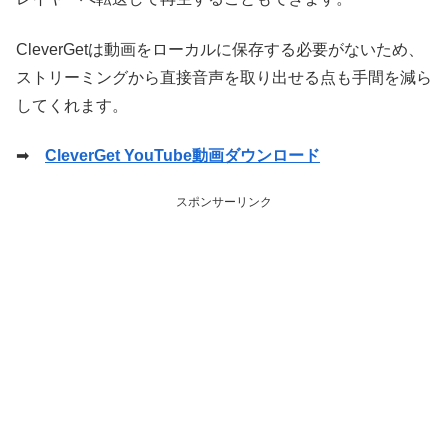
CleverGetは動画をローカルに保存する必要がないため、
ストリーミングから直接音声を取り出せる点も手間を減ら
してくれます。
➡
CleverGet YouTube動画ダウンロード
スポンサーリンク