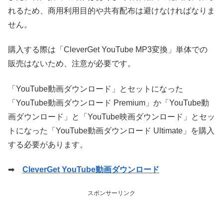
れるため、商用利用目的や共有配布は避けなければなりま
せん。
購入する際は「CleverGet YouTube MP3変換」単体での
販売はないため、注意が必要です。
「YouTube動画ダウンロード」とセットになった
「YouTube動画ダウンロード Premium」か「YouTube動
画ダウンロード」と「YouTube映画ダウンロード」とセッ
トになった「YouTube動画ダウンロード Ultimate」を購入
する必要があります。
➡
CleverGet YouTube動画ダウンロード
スポンサーリンク