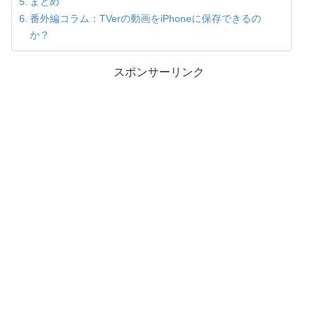
まとめ
番外編コラム：TVerの動画をiPhoneに保存できるの
か？
スポンサーリンク