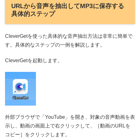
URLから音声を抽出してMP3に保存する
具体的ステップ
CleverGetを使った具体的な音声抽出方法は非常に簡単で
す。具体的なステップの一例を解説します。
CleverGetを起動します。
外部ブラウザで「YouTube」を開き、対象の音声動画を表
示し、動画の画面上で右クリックして、［動画のURLを
コピー］をクリックします。