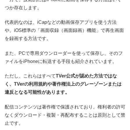
つか存在します。
代表的なのは、iCapなどの動画保存アプリを使う方法
や、iOS標準の「画面収録（画面録画）機能」で再生画面
を録画する方法です。
また、PCで専用ダウンローダーを使って保存し、そのフ
ァイルをiPhoneに転送する手段も紹介されています。
ただし、これらはすべて
TVer公式が認めた方法ではな
く、TVerの利用規約や著作権法上のグレーゾーンまたは
違反となる可能性があります。
配信コンテンツは著作権で保護されており、権利者の許可
なくダウンロード・複製・再配布することは原則として禁
止です。