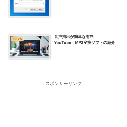
音声抽出が簡単な有料
デジタル
YouTube→MP3変換ソフトの紹介
スポンサーリンク