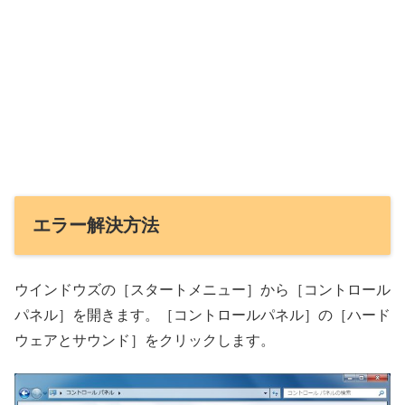
エラー解決方法
ウインドウズの［スタートメニュー］から［コントロール
パネル］を開きます。［コントロールパネル］の［ハード
ウェアとサウンド］をクリックします。