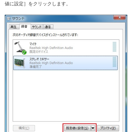
値に設定］をクリックします。