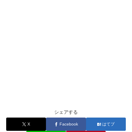
シェアする
X
Facebook
はてブ