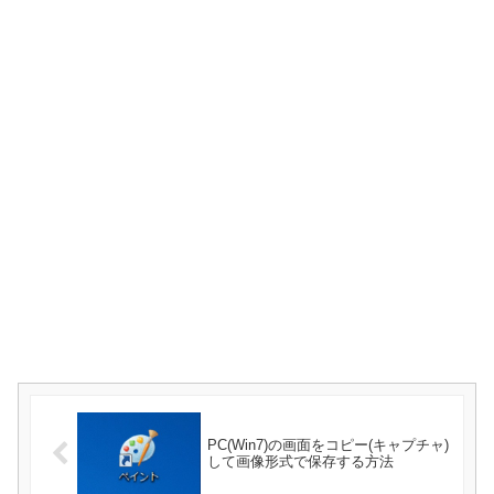
PC(Win7)の画面をコピー(キャプチャ)
して画像形式で保存する方法