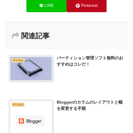
LINE
Pinterest
関連記事
パーティション管理ソフト無料のお
デジタル
すすめはコレだ！
Bloggerのカラムのレイアウトと幅
デジタル
を変更する手順