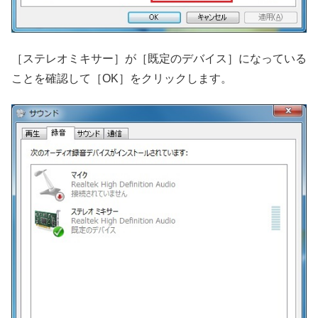
［ステレオミキサー］が［既定のデバイス］になっている
ことを確認して［OK］をクリックします。