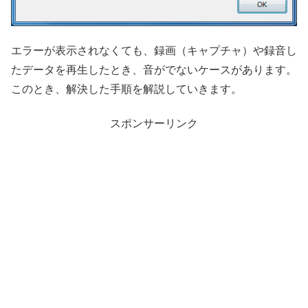
エラーが表示されなくても、録画（キャプチャ）や録音し
たデータを再生したとき、音がでないケースがあります。
このとき、解決した手順を解説していきます。
スポンサーリンク