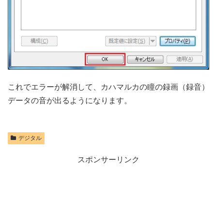
これでエラーが解消して、カハマルカの瞳の録画（録音）
データの音が出るようになります。
デジタル
スポンサーリンク