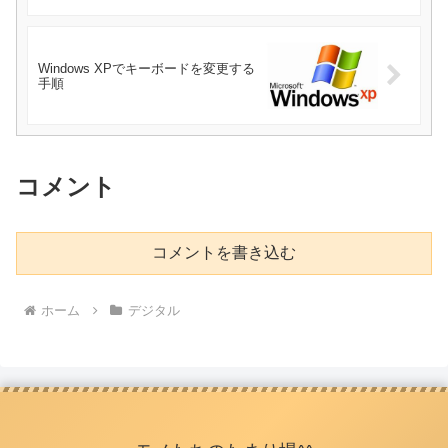
Windows XPでキーボードを変更する
手順
コメント
コメントを書き込む
ホーム
デジタル