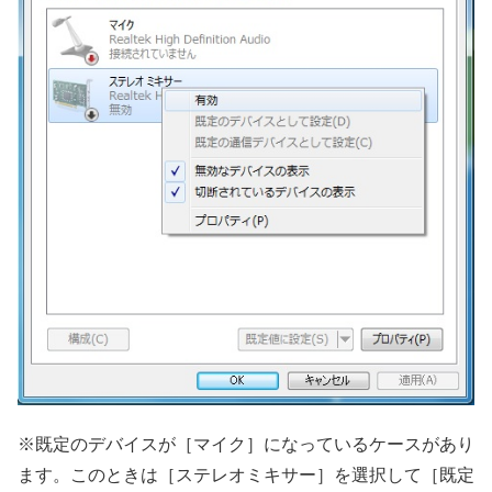
※既定のデバイスが［マイク］になっているケースがあり
ます。このときは［ステレオミキサー］を選択して［既定