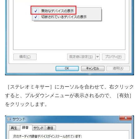
［ステレオミキサー］にカーソルを合わせて、右クリック
すると、プルダウンメニューが表示されるので、［有効］
をクリックします。