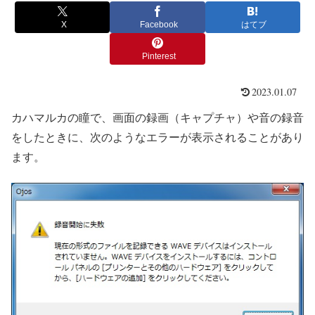
X
Facebook
はてブ
Pinterest
2023.01.07
カハマルカの瞳で、画面の録画（キャプチャ）や音の録音
をしたときに、次のようなエラーが表示されることがあり
ます。