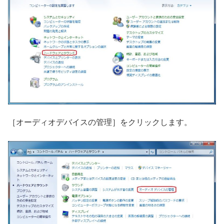
［オーディオデバイスの管理］をクリックします。