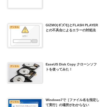
GIZMO(ギズモ)とFLASH PLAYER
デジタル
との不具合によるエラーの対処法
EaseUS Disk Copy クローンソフ
デジタル
トを使ってみた！
Windows7で［ファイル名を指定し
デジタル
て実行］の場所がわからない