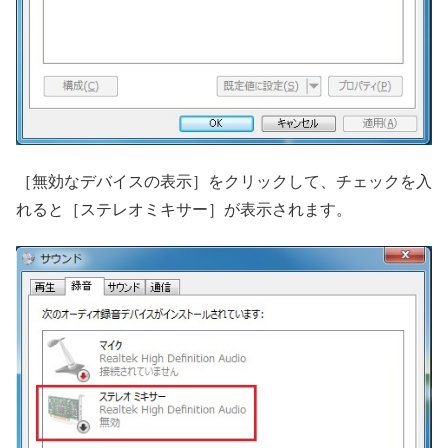
［無効なデバイスの表示］をクリックして、チェックを入
れると［ステレオミキサー］が表示されます。