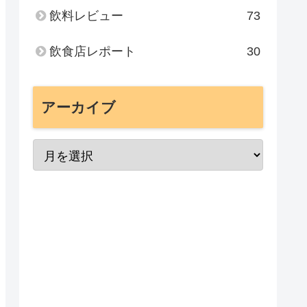
飲料レビュー
73
飲食店レポート
30
アーカイブ