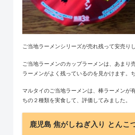
ご当地ラーメンシリーズが売れ残って安売りし
ご当地ラーメンのカップラーメンは、あまり
ラーメンがよく残っているのを見かけます。
マルタイのご当地ラーメンは、棒ラーメンが
ちの２種類を実食して、評価してみました。
鹿児島 焦がしねぎ入り とんこ