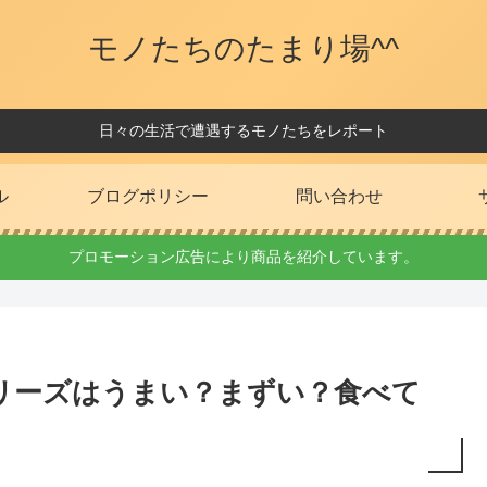
モノたちのたまり場^^
日々の生活で遭遇するモノたちをレポート
ル
ブログポリシー
問い合わせ
プロモーション広告により商品を紹介しています。
リーズはうまい？まずい？食べて