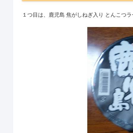
１つ目は、鹿児島 焦がしねぎ入り とんこつ