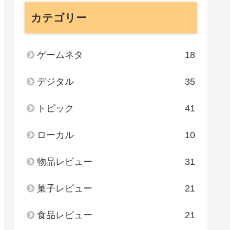
カテゴリー
ゲームネタ
18
デジタル
35
トピック
41
ローカル
10
物品レビュー
31
菓子レビュー
21
食品レビュー
21