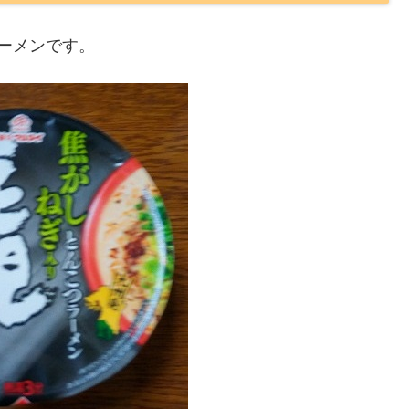
ラーメンです。