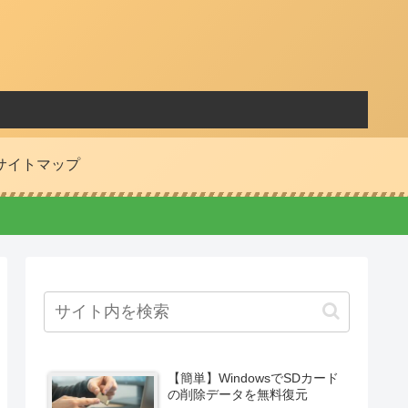
サイトマップ
【簡単】WindowsでSDカード
の削除データを無料復元