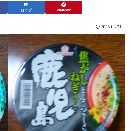
はてブ
Pinterest
2025.03.31