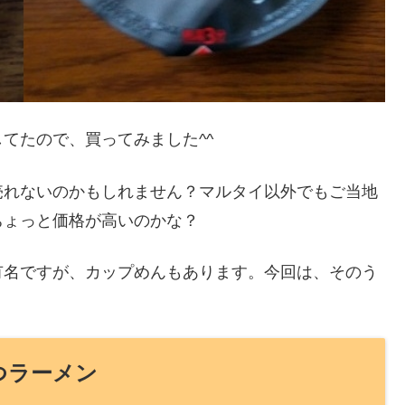
てたので、買ってみました^^
売れないのかもしれません？マルタイ以外でもご当地
ちょっと価格が高いのかな？
有名ですが、カップめんもあります。今回は、そのう
つラーメン