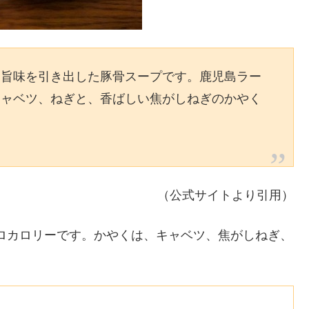
と旨味を引き出した豚骨スープです。鹿児島ラー
キャベツ、ねぎと、香ばしい焦がしねぎのかやく
（公式サイトより引用）
キロカロリーです。かやくは、キャベツ、焦がしねぎ、