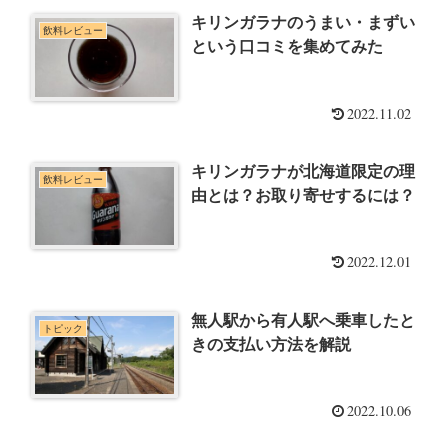
キリンガラナのうまい・まずい
飲料レビュー
という口コミを集めてみた
2022.11.02
キリンガラナが北海道限定の理
飲料レビュー
由とは？お取り寄せするには？
2022.12.01
無人駅から有人駅へ乗車したと
トピック
きの支払い方法を解説
2022.10.06