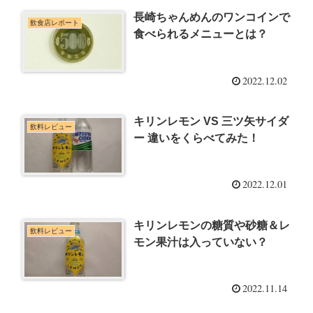
長崎ちゃんめんのワンコインで
飲食店レポート
食べられるメニューとは？
2022.12.02
キリンレモン VS 三ツ矢サイダ
飲料レビュー
ー 違いをくらべてみた！
2022.12.01
キリンレモンの糖質や砂糖＆レ
飲料レビュー
モン果汁は入っていない？
2022.11.14