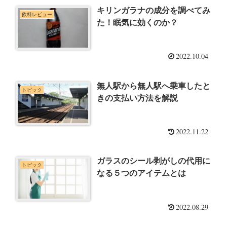
キリンガラナの成分を調べてみ
飲料レビュー
た！眠気に効くのか？
2022.10.04
無人駅から無人駅へ乗車したと
トピック
きの支払い方法を解説
2022.11.22
ガラスのシール剥がしの代用に
トピック
なる５つのアイテムとは
2022.08.29