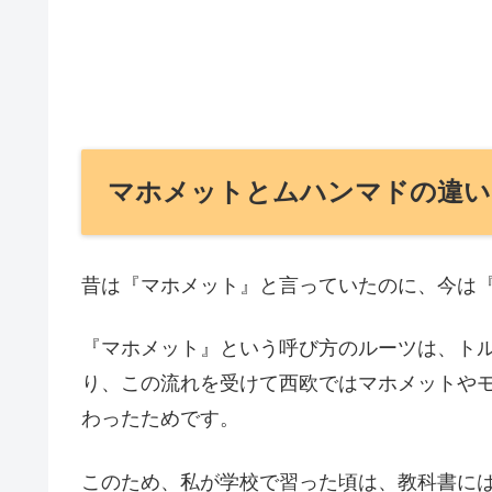
マホメットとムハンマドの違い
昔は『マホメット』と言っていたのに、今は
『マホメット』という呼び方のルーツは、ト
り、この流れを受けて西欧ではマホメットや
わったためです。
このため、私が学校で習った頃は、教科書に