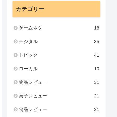
カテゴリー
ゲームネタ
18
デジタル
35
トピック
41
ローカル
10
物品レビュー
31
菓子レビュー
21
食品レビュー
21