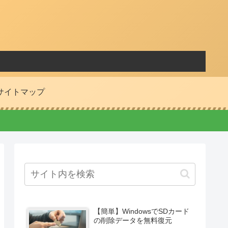
サイトマップ
【簡単】WindowsでSDカード
の削除データを無料復元