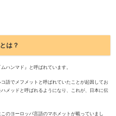
とは？
『ムハンマド』と呼ばれています。
ルコ語でメフメットと呼ばれていたことが起因してお
モハメッドと呼ばれるようになり、これが、日本に伝
はこのヨーロッパ言語のマホメットが載っていまし