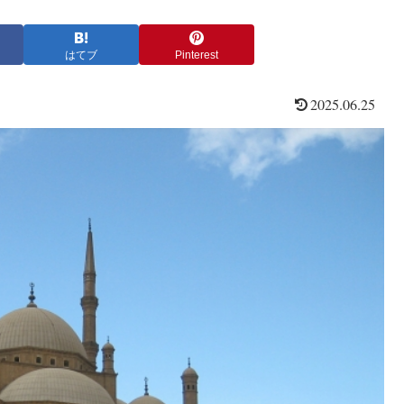
はてブ
Pinterest
2025.06.25