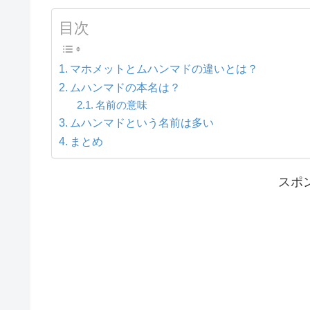
目次
マホメットとムハンマドの違いとは？
ムハンマドの本名は？
名前の意味
ムハンマドという名前は多い
まとめ
スポ