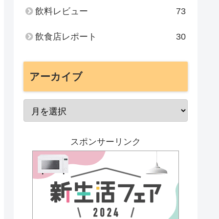
飲料レビュー
73
飲食店レポート
30
アーカイブ
スポンサーリンク