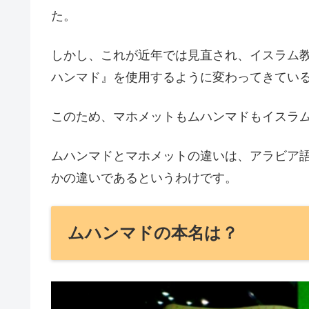
た。
しかし、これが近年では見直され、イスラム
ハンマド』を使用するように変わってきてい
このため、マホメットもムハンマドもイスラ
ムハンマドとマホメットの違いは、アラビア
かの違いであるというわけです。
ムハンマドの本名は？