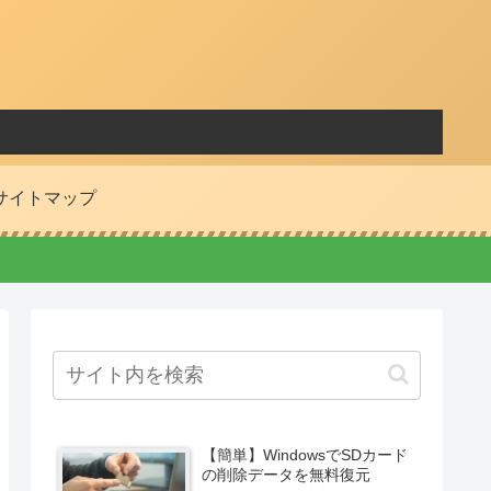
サイトマップ
【簡単】WindowsでSDカード
の削除データを無料復元