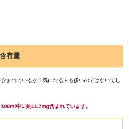
含有量
が含まれているか？気になる人も多いのではないでし
0ml中に約11.7mg含まれています。