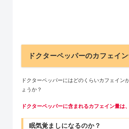
ドクターペッパーのカフェイン
ドクターペッパーにはどのくらいカフェイン
ょうか？
ドクターペッパーに含まれるカフェイン量は、10
眠気覚ましになるのか？