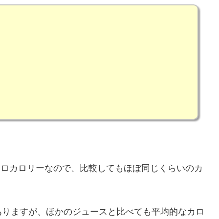
5キロカロリーなので、比較してもほぼ同じくらいのカ
ありますが、ほかのジュースと比べても平均的なカロ