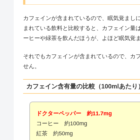
カフェインが含まれているので、眠気覚まし
まれている飲料と比較すると、カフェイン量
ーヒーや緑茶を飲んだほうが、よほど眠気覚
それでもカフェインが含まれているので、カ
せん。
カフェイン含有量の比較（100mlあたり
ドクターペッパー 約11.7mg
コーヒー 約100mg
紅茶 約50mg