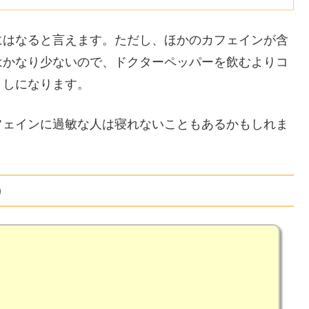
にはなると言えます。ただし、ほかのカフェインが含
はかなり少ないので、ドクターペッパーを飲むよりコ
ましになります。
フェインに過敏な人は寝れないこともあるかもしれま
）