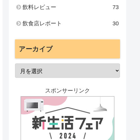
飲料レビュー
73
飲食店レポート
30
アーカイブ
スポンサーリンク