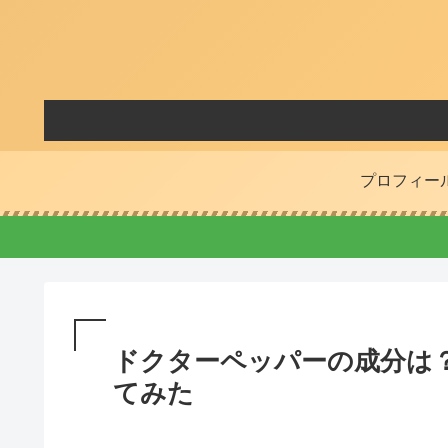
プロフィー
ドクターペッパーの成分は
てみた