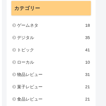
カテゴリー
ゲームネタ
18
デジタル
35
トピック
41
ローカル
10
物品レビュー
31
菓子レビュー
21
食品レビュー
21