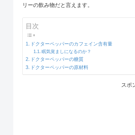
リーの飲み物だと言えます。
目次
ドクターペッパーのカフェイン含有量
眠気覚ましになるのか？
ドクターペッパーの糖質
ドクターペッパーの原材料
スポ