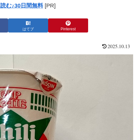
読む♪30日間無料
[PR]
はてブ
Pinterest
2025.10.13