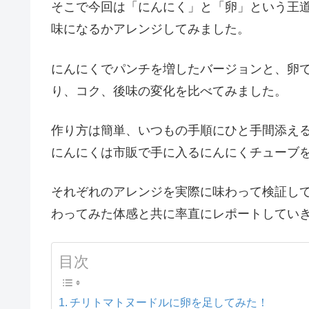
そこで今回は「にんにく」と「卵」という王
味になるかアレンジしてみました。
にんにくでパンチを増したバージョンと、卵
り、コク、後味の変化を比べてみました。
作り方は簡単、いつもの手順にひと手間添え
にんにくは市販で手に入るにんにくチューブを
それぞれのアレンジを実際に味わって検証し
わってみた体感と共に率直にレポートしてい
目次
チリトマトヌードルに卵を足してみた！