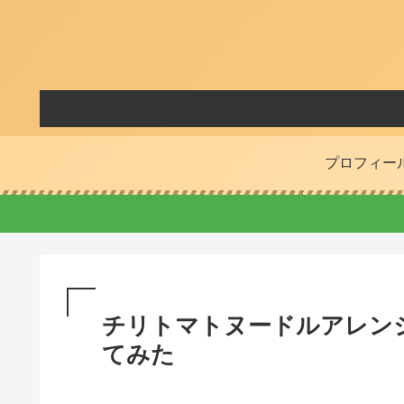
プロフィー
チリトマトヌードルアレン
てみた