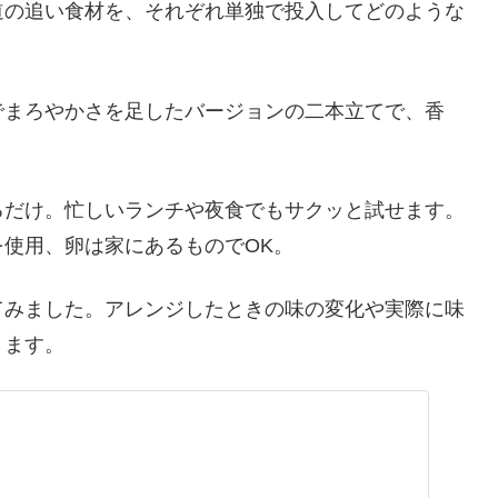
道の追い食材を、それぞれ単独で投入してどのような
でまろやかさを足したバージョンの二本立てで、香
るだけ。忙しいランチや夜食でもサクッと試せます。
使用、卵は家にあるものでOK。
てみました。アレンジしたときの味の変化や実際に味
きます。