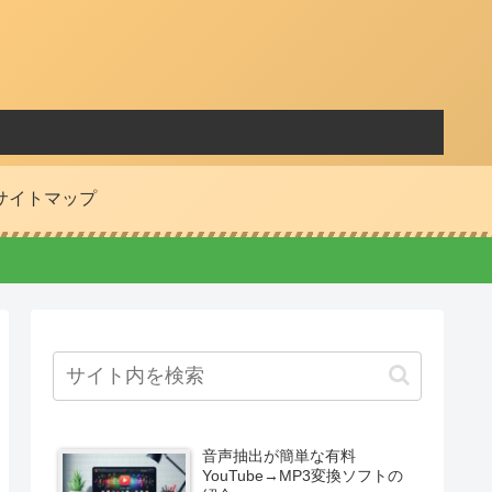
サイトマップ
音声抽出が簡単な有料
YouTube→MP3変換ソフトの