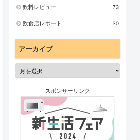
飲料レビュー
73
飲食店レポート
30
アーカイブ
スポンサーリンク