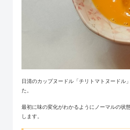
日清のカップヌードル「チリトマトヌードル
た。
最初に味の変化がわかるようにノーマルの状
します。