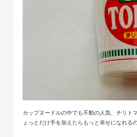
カップヌードルの中でも不動の人気、チリト
ょっとだけ手を加えたらもっと幸せになれる