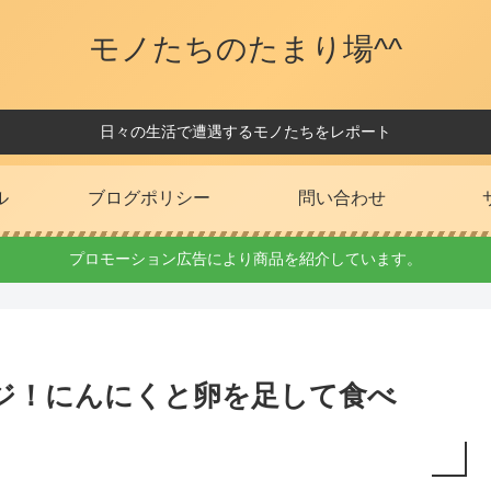
モノたちのたまり場^^
日々の生活で遭遇するモノたちをレポート
ル
ブログポリシー
問い合わせ
プロモーション広告により商品を紹介しています。
ジ！にんにくと卵を足して食べ