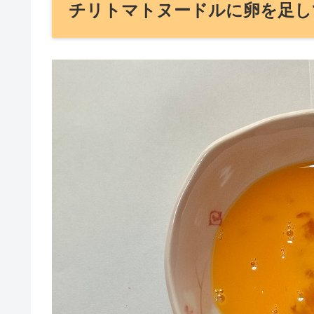
チリトマトヌードルに卵を足し