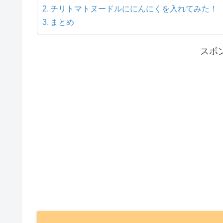
チリトマトヌードルににんにくを入れてみた！
まとめ
スポ