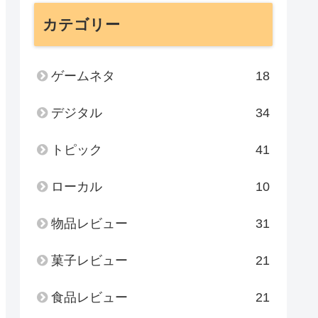
カテゴリー
ゲームネタ
18
デジタル
34
トピック
41
ローカル
10
物品レビュー
31
菓子レビュー
21
食品レビュー
21