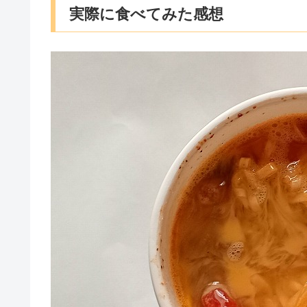
実際に食べてみた感想