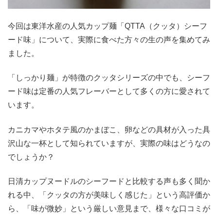
今回は東洋水産の人気カップ麺「QTTA（クッタ）シーフ
ード味」について、実際に食べた方々の生の声を集めてみ
ました。
「しっかり麺」が特徴のクッタシリーズの中でも、シーフ
ード味は定番の人気フレーバーとして多くの方に愛されて
います。
カニカマやホタテ風のかまぼこ、卵などの具材が入った具
沢山な一杯として知られていますが、実際の味はどうなの
でしょうか？
日清カップヌードルのシーフードと比較する声も多く聞か
れる中、「クッタの方が美味しく感じた」という高評価か
ら、「味が微妙」という厳しい意見まで、様々な口コミが