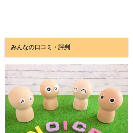
みんなの口コミ・評判