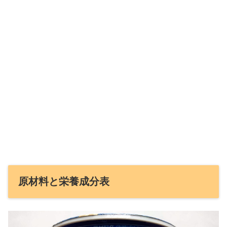
原材料と栄養成分表