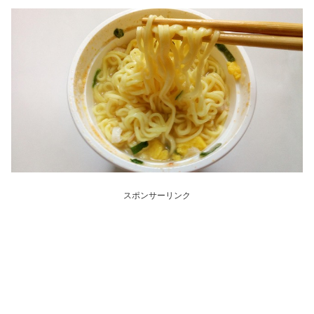
スポンサーリンク