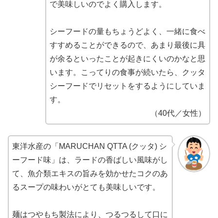
で美味しいのでよく購入します。
シーフードの量もちょうどよく、一緒に食べ
すすめることができるので、あまり最後に具
が余るといったことが起きにくいのかなと思
います。こってりの食事が続いたら、クッタ
シーフードでリセットをするようにしていま
す。
（40代／女性）
東洋水産の「MARUCHAN QTTA (クッタ) シ
ーフード味」は、ラードの香ばしい風味がし
て、魚介類エキスの旨みを効かせたコクのあ
るスープの味わいがとても美味しいです。
麺はつやもち製法により、つるつるして口に