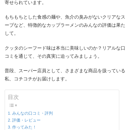
寄せられています。
もちもちとした食感の麺や、魚介の臭みがないクリアなス
ープなど、特徴的なカップラーメンのみんなの評価は果た
して。
クッタのシーフード味は本当に美味しいのか？リアルな口
コミを通じて、その真実に迫ってみましょう。
普段、スーパー店員として、さまざまな商品を扱っている
私、コチコチがお届けします。
目次
みんなの口コミ・評判
評価・レビュー
作ってみた！