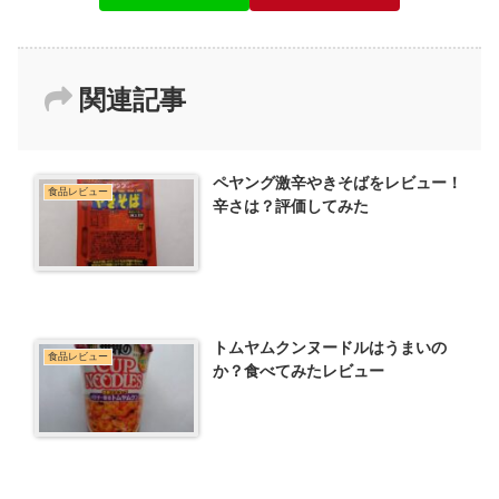
関連記事
ペヤング激辛やきそばをレビュー！
食品レビュー
辛さは？評価してみた
トムヤムクンヌードルはうまいの
食品レビュー
か？食べてみたレビュー