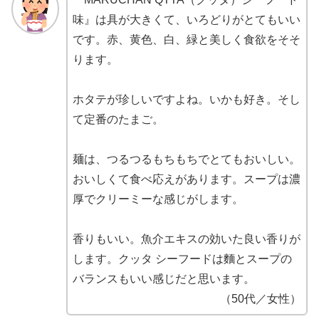
味』は具が大きくて、いろどりがとてもいい
です。赤、黄色、白、緑と美しく食欲をそそ
ります。
ホタテが珍しいですよね。いかも好き。そし
て定番のたまご。
麺は、つるつるもちもちでとてもおいしい。
おいしくて食べ応えがあります。スープは濃
厚でクリーミーな感じがします。
香りもいい。魚介エキスの効いた良い香りが
します。クッタ シーフードは麵とスープの
バランスもいい感じだと思います。
（50代／女性）