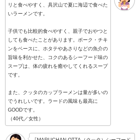
リと食べやすく、具沢山で夏に海辺で食べた
いラーメンです。
子供でも比較的食べやすく、親子でおやつと
しても食べたことがあります。ポーク・チキ
ンをベースに、ホタテやあさりなどの魚介の
旨味を利かせた、コクのあるシーフード味の
スープは、体の疲れを癒やしてくれるスープ
です。
また、クッタのカップラーメンは量が多いの
でうれしいです。ラードの風味も最高に
GOODです。
（40代／女性）
『MARUCHAN QTTA（クッタ）シーフード