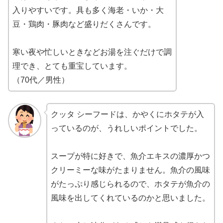
入りやすいです。具も多く海老・いか・大
豆・鶏肉・豚肉など盛りだくさんです。
寒い夜や忙しいときなどお湯を注ぐだけで調
理でき、とても重宝しています。
（70代／男性）
クッタ シーフードは、かやくにホタテが入
っているのが、うれしいポイントでした。
スープが特に好きで、魚介エキスの濃厚かつ
クリーミーな味がたまりません。魚介の風味
がたっぷり感じられるので、ホタテが魚介の
風味を出してくれているのかと思いました。