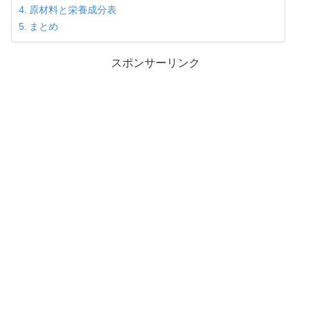
原材料と栄養成分表
まとめ
スポンサーリンク