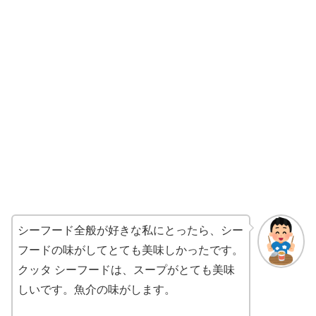
シーフード全般が好きな私にとったら、シー
フードの味がしてとても美味しかったです。
クッタ シーフードは、スープがとても美味
しいです。魚介の味がします。