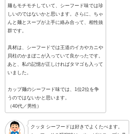
麺もモチモチしていて、シーフード味では珍
しいのではないかと思います。さらに、ちゃ
んと麺とスープが上手に絡み合って、相性抜
群です。
具材は、シーフードでは王道のイカやカニや
貝柱のかまぼこが入っていて良かったです。
あと、私の記憶が正しければタマゴも入って
いました。
カップ麺のシーフード味では、1位2位を争
うのではないかと思います。
（40代／男性）
クッタ シーフードは好きでよくたべます。