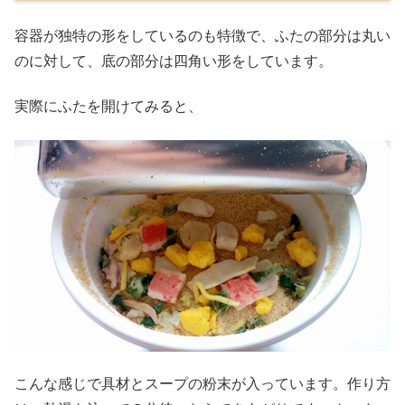
容器が独特の形をしているのも特徴で、ふたの部分は丸い
のに対して、底の部分は四角い形をしています。
実際にふたを開けてみると、
こんな感じで具材とスープの粉末が入っています。作り方