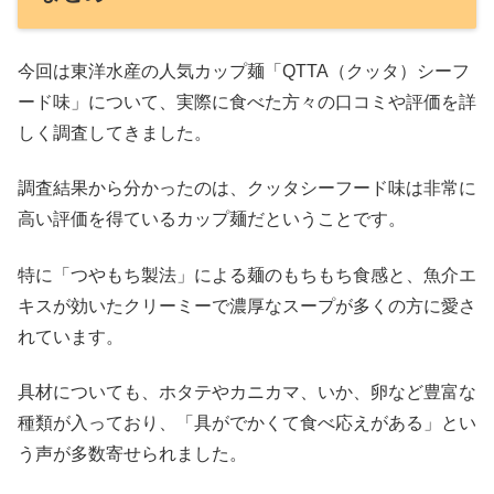
今回は東洋水産の人気カップ麺「QTTA（クッタ）シーフ
ード味」について、実際に食べた方々の口コミや評価を詳
しく調査してきました。
調査結果から分かったのは、クッタシーフード味は非常に
高い評価を得ているカップ麺だということです。
特に「つやもち製法」による麺のもちもち食感と、魚介エ
キスが効いたクリーミーで濃厚なスープが多くの方に愛さ
れています。
具材についても、ホタテやカニカマ、いか、卵など豊富な
種類が入っており、「具がでかくて食べ応えがある」とい
う声が多数寄せられました。