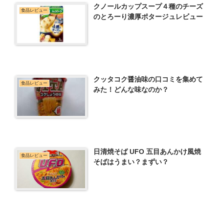
クノールカップスープ４種のチーズ
食品レビュー
のとろーり濃厚ポタージュレビュー
クッタコク醤油味の口コミを集めて
食品レビュー
みた！どんな味なのか？
日清焼そば UFO 五目あんかけ風焼
食品レビュー
そばはうまい？まずい？