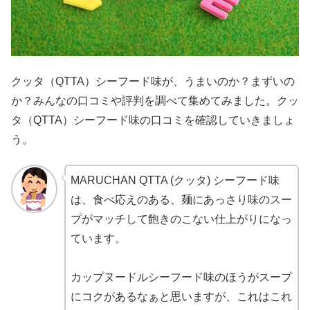
クッタ（QTTA）シーフード味が、うまいのか？まずいの
か？みんなの口コミや評判を調べて集めてみました。クッ
タ（QTTA）シーフード味の口コミを確認していきましょ
う。
MARUCHAN QTTA (クッタ) シーフード味
は、食べ応えのある、麺にあっさり味のスー
プがマッチして飽きのこない仕上がりになっ
ています。
カップヌードルシーフード味のほうがスープ
にコクがあるなぁと思いますが、これはこれ