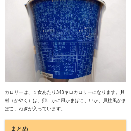
カロリーは、１食あたり343キロカロリーになります。具
材（かやく）は、卵、かに風かまぼこ、いか、貝柱風かま
ぼこ、ねぎが入っています。
まとめ