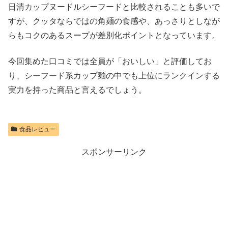
日清カップヌードルシーフードと比較されることも多いで
すが、クッタならではの角麺の食感や、あっさりとしなが
らもコクのあるスープが差別化ポイントとなっています。
今回集めた口コミでは全員が「おいしい」と評価してお
り、シーフード系カップ麺の中でも上位にランクインする
実力を持った商品と言えるでしょう。
食品レビュー
スポンサーリンク