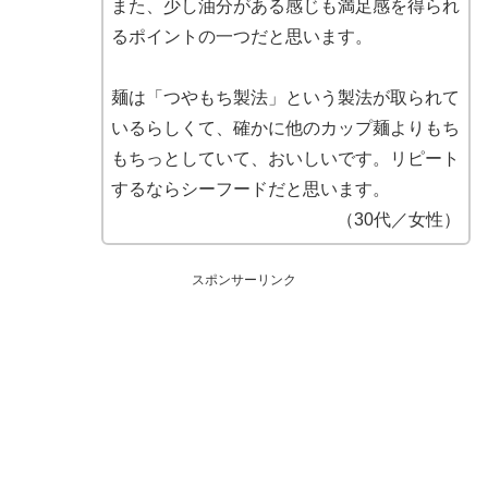
また、少し油分がある感じも満足感を得られ
るポイントの一つだと思います。
麺は「つやもち製法」という製法が取られて
いるらしくて、確かに他のカップ麺よりもち
もちっとしていて、おいしいです。リピート
するならシーフードだと思います。
（30代／女性）
スポンサーリンク