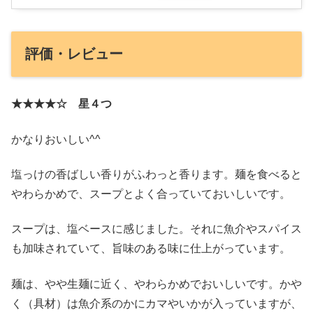
評価・レビュー
★★★★☆ 星４つ
かなりおいしい^^
塩っけの香ばしい香りがふわっと香ります。麺を食べると
やわらかめで、スープとよく合っていておいしいです。
スープは、塩ベースに感じました。それに魚介やスパイス
も加味されていて、旨味のある味に仕上がっています。
麺は、やや生麺に近く、やわらかめでおいしいです。かや
く（具材）は魚介系のかにカマやいかが入っていますが、