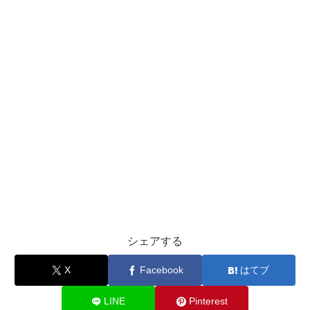
シェアする
X
Facebook
はてブ
LINE
Pinterest