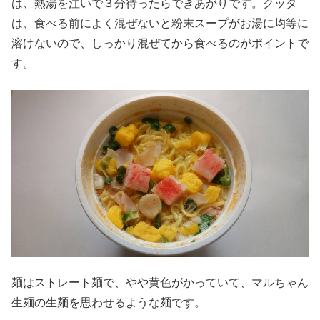
は、熱湯を注いで３分待ったらできあがりです。クッタ
は、食べる前によく混ぜないと粉末スープがお湯に均等に
溶けないので、しっかり混ぜてから食べるのがポイントで
す。
麺はストレート麺で、やや黄色がかっていて、マルちゃん
生麺の生麺を思わせるような麺です。